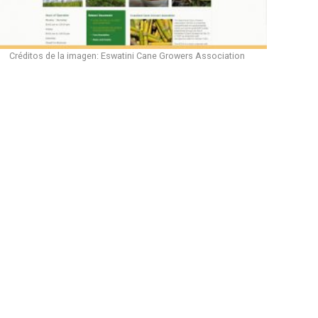
Créditos de la imagen: Eswatini Cane Growers Association