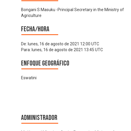
Bongani S Masuku -Principal Secretary in the Ministry of
Agriculture
Fecha/hora
De:
lunes, 16 de agosto de 2021 12:00 UTC
Para:
lunes, 16 de agosto de 2021 13:45 UTC
Enfoque geográfico
Eswatini
Administrador