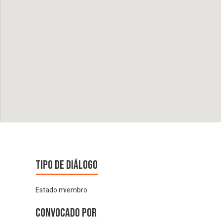
Tipo de diálogo
Estado miembro
Convocado por