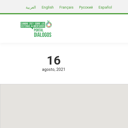
العربية
English
Français
Русский
Español
16
agosto
2021