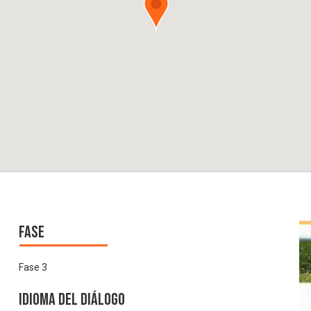
Fase
Fase 3
Idioma del Diálogo