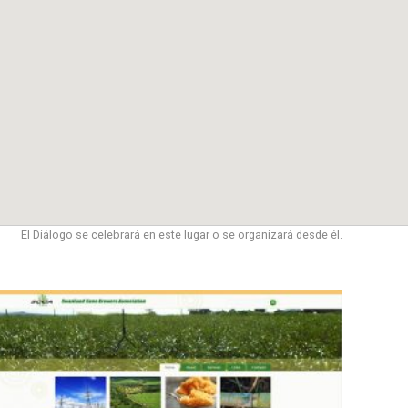
El Diálogo se celebrará en este lugar o se organizará desde él.