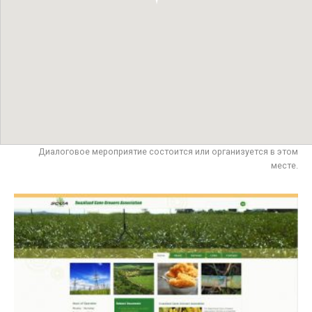
Диалоговое мероприятие состоится или организуется в этом
месте.