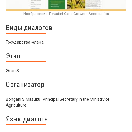
Изображение: Eswatini Cane Growers Association
Виды диалогов
Государства-члена
Этап
Этап 3
Организатор
Bongani S Masuku -Principal Secretary in the Ministry of
Agriculture
Язык диалога