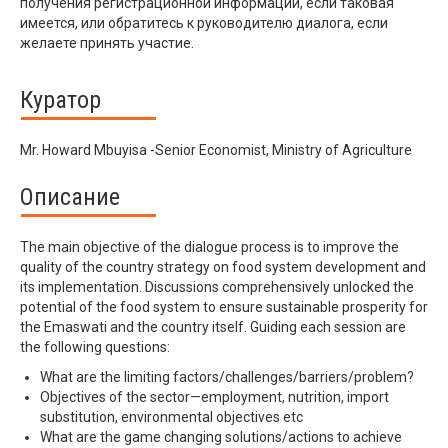
получения регистрационной информации, если таковая
имеется, или обратитесь к руководителю диалога, если
желаете принять участие.
Куратор
Mr. Howard Mbuyisa -Senior Economist, Ministry of Agriculture
Описание
The main objective of the dialogue process is to improve the
quality of the country strategy on food system development and
its implementation. Discussions comprehensively unlocked the
potential of the food system to ensure sustainable prosperity for
the Emaswati and the country itself. Guiding each session are
the following questions:
What are the limiting factors/challenges/barriers/problem?
Objectives of the sector—employment, nutrition, import
substitution, environmental objectives etc
What are the game changing solutions/actions to achieve