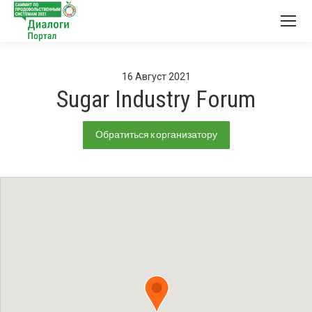
16
Август
2021
Sugar Industry Forum
Обратиться к организатору