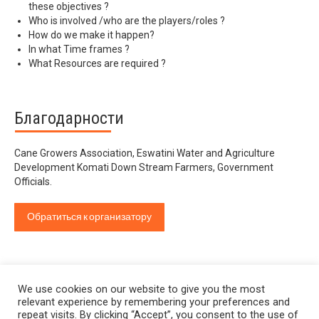
these objectives ?
Who is involved /who are the players/roles ?
How do we make it happen?
In what Time frames ?
What Resources are required ?
Благодарности
Cane Growers Association, Eswatini Water and Agriculture
Development Komati Down Stream Farmers, Government
Officials.
Обратиться к организатору
We use cookies on our website to give you the most
relevant experience by remembering your preferences and
repeat visits. By clicking “Accept”, you consent to the use of