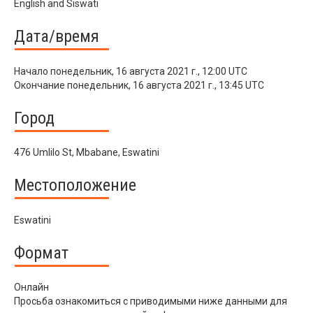
English and Siswati
Дата/время
Начало
понедельник, 16 августа 2021 г., 12:00 UTC
Окончание
понедельник, 16 августа 2021 г., 13:45 UTC
Город
476 Umlilo St, Mbabane, Eswatini
Местоположение
Eswatini
Формат
Онлайн
Просьба ознакомиться с приводимыми ниже данными для