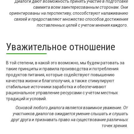
Диалоги дают возможность принять участие в подготовке
саммита всем заинтересованным сторонам. Они
ориентированы на перспективу, способствуют налаживанию
связей и предоставляют множество способов достижения
поставленных целей с учетом мнения каждого.
Уважительное отношение
В той степени, в какой это возможно, мы будем ратовать за
такие принципы и правила производства и потребления
продуктов питания, которые содействуют повышению
качества жизни и благополучия, а также стимулируют
стабильные источники заработка и обеспечивают
рациональное управление ресурсами с учётом местных
традиций и условий.
Основой любого диалога является взаимное уважение. От
участников диалогов ожидается умение слышать и слушать
друг друга и признавать право на существование различных
точек зрения.