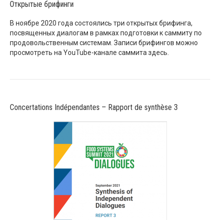
Открытые брифинги
В ноябре 2020 года состоялись три открытых брифинга,
посвященных диалогам в рамках подготовки к саммиту по
продовольственным системам. Записи брифингов можно
просмотреть на YouTube-канале саммита
здесь
.
Concertations Indépendantes – Rapport de synthèse 3