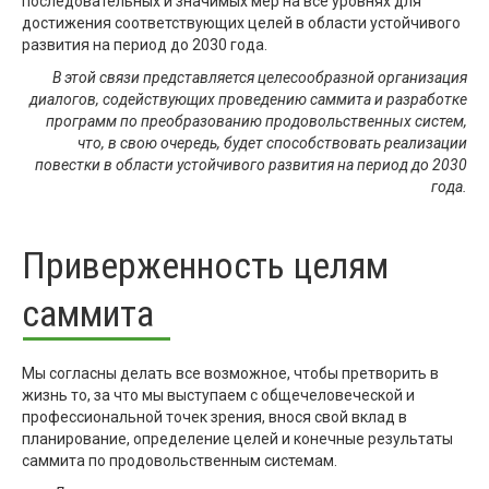
последовательных и значимых мер на все уровнях для
достижения соответствующих целей в области устойчивого
развития на период до 2030 года.
В этой связи представляется целесообразной организация
диалогов, содействующих проведению саммита и разработке
программ по преобразованию продовольственных систем,
что, в свою очередь, будет способствовать реализации
повестки в области устойчивого развития на период до 2030
года.
Приверженность целям
саммита
Мы согласны делать все возможное, чтобы претворить в
жизнь то, за что мы выступаем с общечеловеческой и
профессиональной точек зрения, внося свой вклад в
планирование, определение целей и конечные результаты
саммита по продовольственным системам.