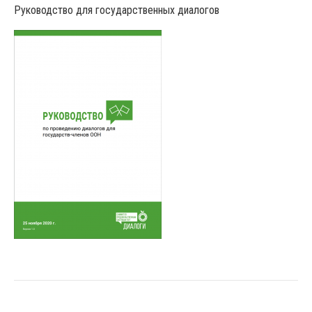
Руководство для государственных диалогов