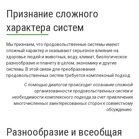
Признание сложного
характера систем
Мы признаем, что продовольственные системы имеют
сложный характер и оказывают серьезное влияние на
здоровье людей и животных, воду, климат, биологическое
разнообразие и планету в целом, экономику и другие
системы. В этой связи для преобразования
продовольственных систем требуется комплексный подход.
С помощью диалогов происходит осознание сложной
организованности продовольственных систем и
необходимости комплексного подхода за счет привлечения
многочисленных заинтересованных сторон к совместному
обсуждению.
Разнообразие и всеобщая