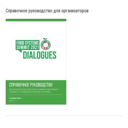
Справочное руководство для организаторов