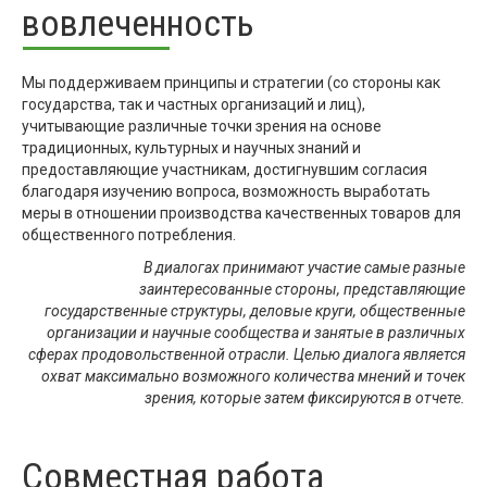
вовлеченность
Мы поддерживаем принципы и стратегии (со стороны как
государства, так и частных организаций и лиц),
учитывающие различные точки зрения на основе
традиционных, культурных и научных знаний и
предоставляющие участникам, достигнувшим согласия
благодаря изучению вопроса, возможность выработать
меры в отношении производства качественных товаров для
общественного потребления.
В диалогах принимают участие самые разные
заинтересованные стороны, представляющие
государственные структуры, деловые круги, общественные
организации и научные сообщества и занятые в различных
сферах продовольственной отрасли. Целью диалога является
охват максимально возможного количества мнений и точек
зрения, которые затем фиксируются в отчете.
Совместная работа