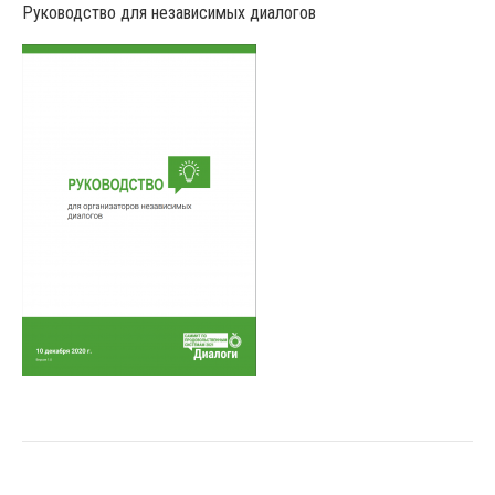
Руководство для независимых диалогов