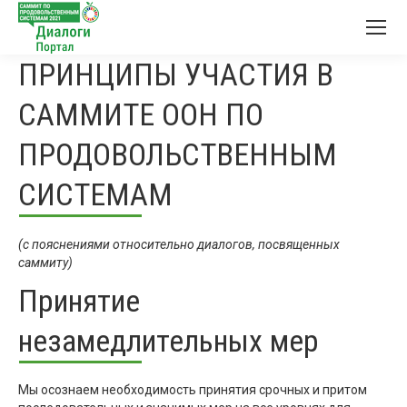
ПРИНЦИПЫ УЧАСТИЯ В
САММИТЕ ООН ПО
ПРОДОВОЛЬСТВЕННЫМ
СИСТЕМАМ
(с пояснениями относительно диалогов, посвященных
саммиту)
Принятие
незамедлительных мер
Мы осознаем необходимость принятия срочных и притом