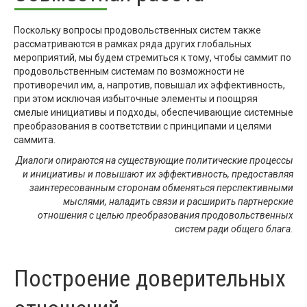
Поскольку вопросы продовольственных систем также
рассматриваются в рамках ряда других глобальных
мероприятий, мы будем стремиться к тому, чтобы саммит по
продовольственным системам по возможности не
противоречил им, а, напротив, повышал их эффективность,
при этом исключая избыточные элементы и поощряя
смелые инициативы и подходы, обеспечивающие системные
преобразования в соответствии с принципами и целями
саммита.
Диалоги опираются на существующие политические процессы
и инициативы и повышают их эффективность, предоставляя
заинтересованным сторонам обменяться перспективными
мыслями, наладить связи и расширить партнерские
отношения с целью преобразования продовольственных
систем ради общего блага.
Построение доверительных