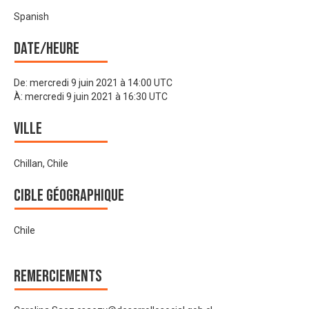
Spanish
Date/heure
De:
mercredi 9 juin 2021 à 14:00 UTC
À:
mercredi 9 juin 2021 à 16:30 UTC
Ville
Chillan, Chile
Cible géographique
Chile
Remerciements