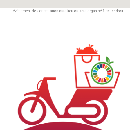
L'événement de Concertation aura lieu ou sera organisé à cet endroit.