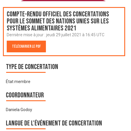
Compte-rendu officiel des Concertations
pour le Sommet des Nations Unies sur les
systèmes alimentaires 2021
Dernière mise à jour :
jeudi 29 juillet 2021 à 16:45 UTC
Télécharger le PDF
Type de Concertation
État membre
Coordonnateur
Daniela Godoy
Langue de l'événement de Concertation