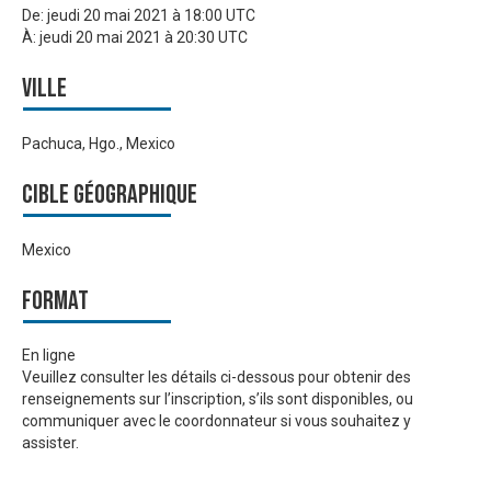
De:
jeudi 20 mai 2021 à 18:00 UTC
À:
jeudi 20 mai 2021 à 20:30 UTC
Ville
Pachuca, Hgo., Mexico
Cible géographique
Mexico
Format
En ligne
Veuillez consulter les détails ci-dessous pour obtenir des
renseignements sur l’inscription, s’ils sont disponibles, ou
communiquer avec le coordonnateur si vous souhaitez y
assister.