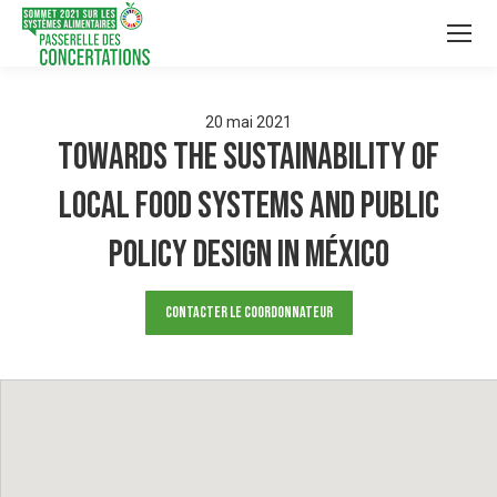
20
mai
2021
Towards the Sustainability of
Local Food Systems and Public
Policy Design in México
Contacter le Coordonnateur