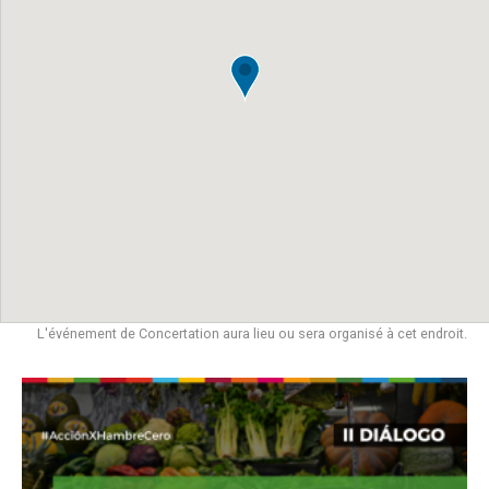
L'événement de Concertation aura lieu ou sera organisé à cet endroit.