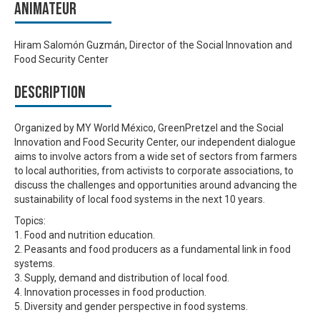
Animateur
Hiram Salomón Guzmán, Director of the Social Innovation and
Food Security Center
Description
Organized by MY World México, GreenPretzel and the Social
Innovation and Food Security Center, our independent dialogue
aims to involve actors from a wide set of sectors from farmers
to local authorities, from activists to corporate associations, to
discuss the challenges and opportunities around advancing the
sustainability of local food systems in the next 10 years.
Topics:
1. Food and nutrition education.
2. Peasants and food producers as a fundamental link in food
systems.
3. Supply, demand and distribution of local food.
4. Innovation processes in food production.
5. Diversity and gender perspective in food systems.