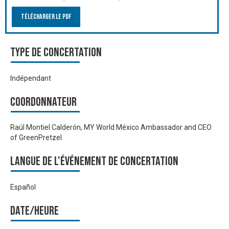
Télécharger le PDF
Type de Concertation
Indépendant
Coordonnateur
Raúl Montiel Calderón, MY World México Ambassador and CEO
of GreenPretzel
Langue de l'événement de Concertation
Español
Date/heure