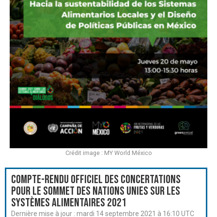
Crédit image : MY World México
Compte-rendu officiel des Concertations
pour le Sommet des Nations Unies sur les
systèmes alimentaires 2021
Dernière mise à jour :
mardi 14 septembre 2021 à 16:10 UTC