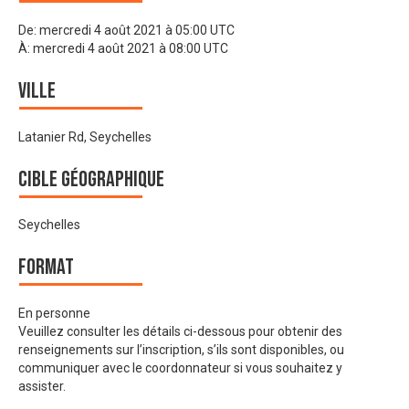
De:
mercredi 4 août 2021 à 05:00 UTC
À:
mercredi 4 août 2021 à 08:00 UTC
Ville
Latanier Rd, Seychelles
Cible géographique
Seychelles
Format
En personne
Veuillez consulter les détails ci-dessous pour obtenir des
renseignements sur l’inscription, s’ils sont disponibles, ou
communiquer avec le coordonnateur si vous souhaitez y
assister.