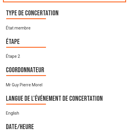
Type de Concertation
État membre
Étape
Étape 2
Coordonnateur
Mr Guy Pierre Morel
Langue de l'événement de Concertation
English
Date/heure