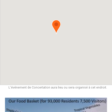
L'événement de Concertation aura lieu ou sera organisé à cet endroit.