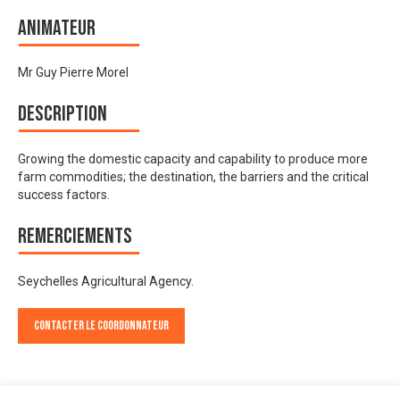
Animateur
Mr Guy Pierre Morel
Description
Growing the domestic capacity and capability to produce more
farm commodities; the destination, the barriers and the critical
success factors.
Remerciements
Seychelles Agricultural Agency.
Contacter le Coordonnateur