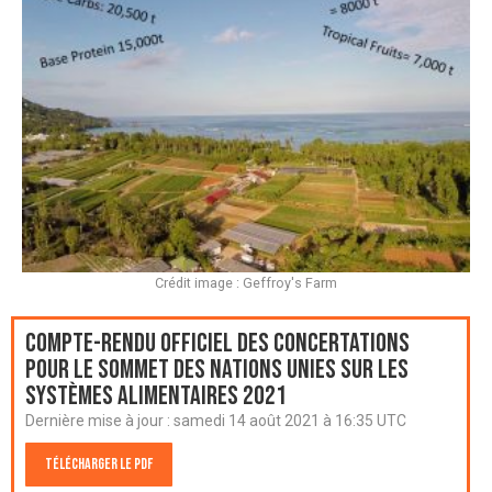
Crédit image : Geffroy's Farm
Compte-rendu officiel des Concertations
pour le Sommet des Nations Unies sur les
systèmes alimentaires 2021
Dernière mise à jour :
samedi 14 août 2021 à 16:35 UTC
Télécharger le PDF