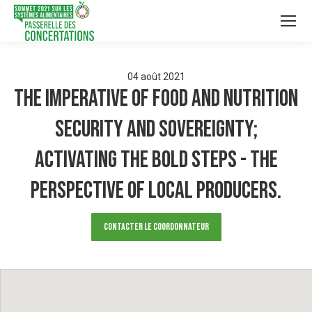
04
août
2021
The imperative of food and nutrition
security and sovereignty;
activating the bold steps - The
perspective of local producers.
Contacter le Coordonnateur