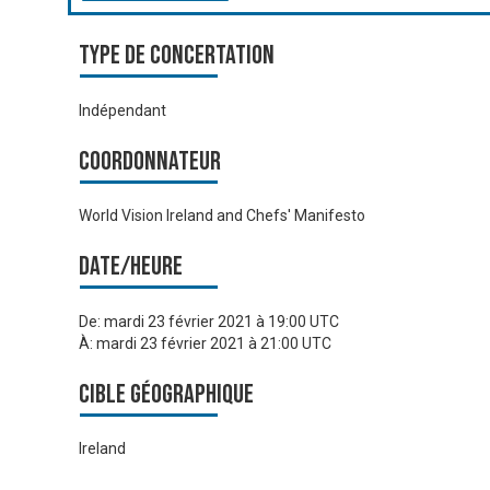
Type de Concertation
Indépendant
Coordonnateur
World Vision Ireland and Chefs' Manifesto
Date/heure
De:
mardi 23 février 2021 à 19:00 UTC
À:
mardi 23 février 2021 à 21:00 UTC
Cible géographique
Ireland