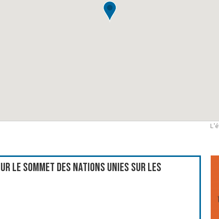
L'é
ur le Sommet des Nations Unies sur les