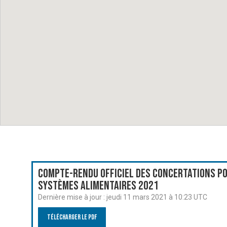
Compte-rendu officiel des Concertations po
systèmes alimentaires 2021
Dernière mise à jour :
jeudi 11 mars 2021 à 10:23 UTC
Télécharger le PDF