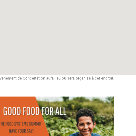
vénement de Concertation aura lieu ou sera organisé à cet endroit.