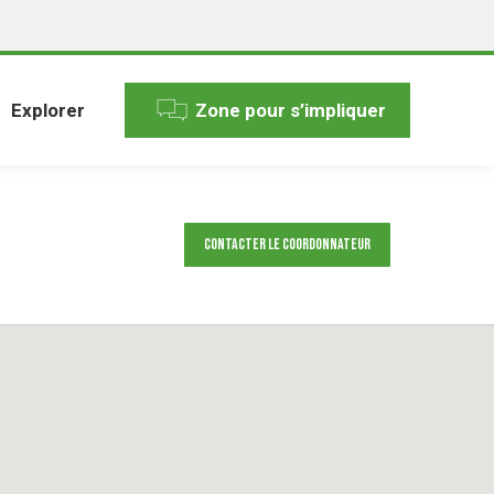
Explorer
Zone pour s’impliquer
Contacter le Coordonnateur