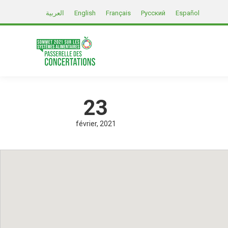
العربية
English
Français
Русский
Español
23
février
2021