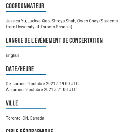
Coordonnateur
Jessica Yu, Luckya Xiao, Shreya Shah, Owen Choy (Students
from University of Toronto Schools)
Langue de l'événement de Concertation
English
Date/heure
De:
samedi 9 octobre 2021 à 19:00 UTC
À:
samedi 9 octobre 2021 à 21:00 UTC
Ville
Toronto, ON, Canada
Cible géographique