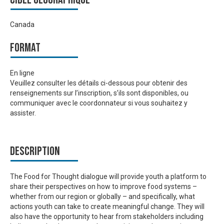
Canada
Format
En ligne
Veuillez consulter les détails ci-dessous pour obtenir des
renseignements sur l’inscription, s’ils sont disponibles, ou
communiquer avec le coordonnateur si vous souhaitez y
assister.
Description
The Food for Thought dialogue will provide youth a platform to
share their perspectives on how to improve food systems –
whether from our region or globally – and specifically, what
actions youth can take to create meaningful change. They will
also have the opportunity to hear from stakeholders including