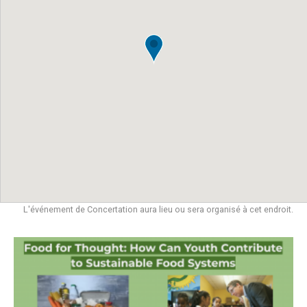
L'événement de Concertation aura lieu ou sera organisé à cet endroit.