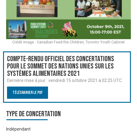
Crédit image : Canadian Feed the Children, Toronto Youth Cabinet
Compte-rendu officiel des Concertations
pour le Sommet des Nations Unies sur les
systèmes alimentaires 2021
Dernière mise à jour :
vendredi 15 octobre 2021 à 02:25 UTC
Télécharger le PDF
Type de Concertation
Indépendant