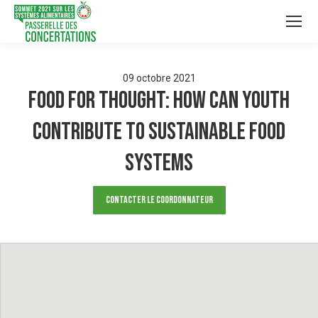
09
octobre
2021
Food for Thought: How Can Youth
Contribute to Sustainable Food
Systems
Contacter le Coordonnateur