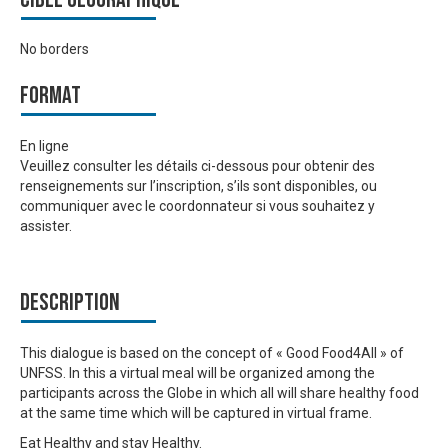
No borders
Format
En ligne
Veuillez consulter les détails ci-dessous pour obtenir des
renseignements sur l’inscription, s’ils sont disponibles, ou
communiquer avec le coordonnateur si vous souhaitez y
assister.
Description
This dialogue is based on the concept of « Good Food4All » of
UNFSS. In this a virtual meal will be organized among the
participants across the Globe in which all will share healthy food
at the same time which will be captured in virtual frame.
Eat Healthy and stay Healthy.