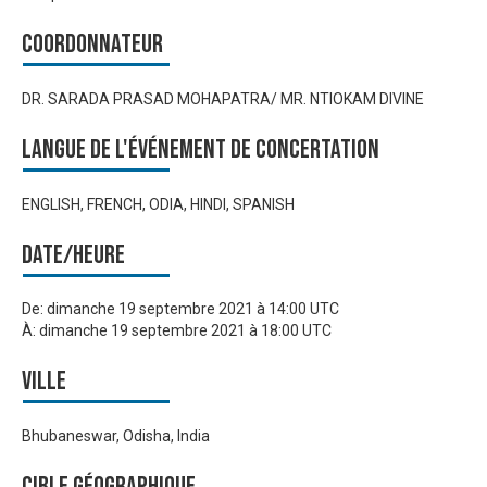
Coordonnateur
DR. SARADA PRASAD MOHAPATRA/ MR. NTIOKAM DIVINE
Langue de l'événement de Concertation
ENGLISH, FRENCH, ODIA, HINDI, SPANISH
Date/heure
De:
dimanche 19 septembre 2021 à 14:00 UTC
À:
dimanche 19 septembre 2021 à 18:00 UTC
Ville
Bhubaneswar, Odisha, India
Cible géographique