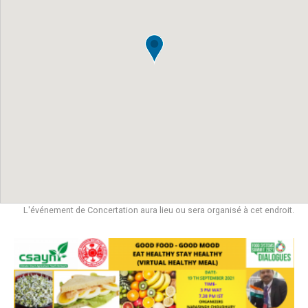
L'événement de Concertation aura lieu ou sera organisé à cet endroit.