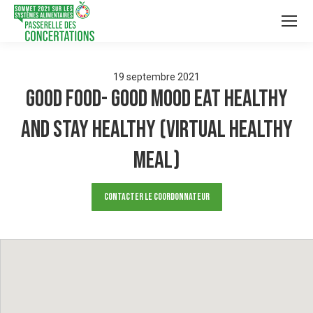
19
septembre
2021
GOOD FOOD- GOOD MOOD EAT HEALTHY
AND STAY HEALTHY (VIRTUAL HEALTHY
MEAL)
Contacter le Coordonnateur