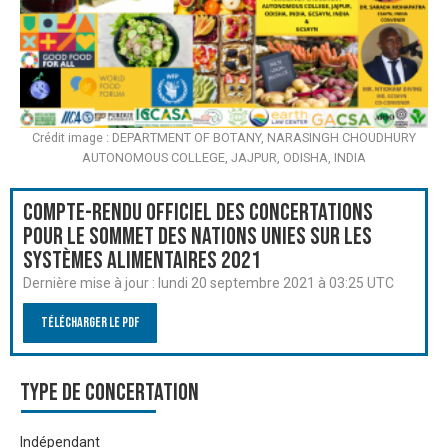
Crédit image : DEPARTMENT OF BOTANY, NARASINGH CHOUDHURY
AUTONOMOUS COLLEGE, JAJPUR, ODISHA, INDIA
Compte-rendu officiel des Concertations
pour le Sommet des Nations Unies sur les
systèmes alimentaires 2021
Dernière mise à jour :
lundi 20 septembre 2021 à 03:25 UTC
Télécharger le PDF
Type de Concertation
Indépendant