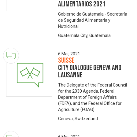
Alimentarios 2021
Gobierno de Guatemala - Secretaría
de Seguridad Alimentaria y
Nutricional
Guatemala City, Guatemala
6 Mai, 2021
Suisse
City Dialogue Geneva and
Lausanne
The Delegate of the Federal Council
for the 2030 Agenda, Federal
Department of Foreign Affairs
(FDFA), and the Federal Office for
Agriculture (FOAG)
Geneva, Switzerland