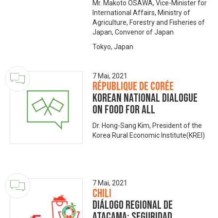
Mr. Makoto OSAWA, Vice-Minister for
International Affairs, Ministry of
Agriculture, Forestry and Fisheries of
Japan, Convenor of Japan
Tokyo, Japan
7 Mai, 2021
République de Corée
Korean National Dialogue
on Food for All
Dr. Hong-Sang Kim, President of the
Korea Rural Economic Institute(KREI)
7 Mai, 2021
Chili
Diálogo Regional de
Atacama: Seguridad