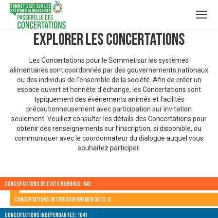
Explorer les Concertations
Les Concertations pour le Sommet sur les systèmes
alimentaires sont coordonnés par des gouvernements nationaux
ou des individus de l’ensemble de la société. Afin de créer un
espace ouvert et honnête d'échange, les Concertations sont
typiquement des événements animés et facilités
précautionneusement avec participation sur invitation
seulement. Veuillez consulter les détails des Concertations pour
obtenir des renseignements sur l’inscription, si disponible, ou
communiquer avec le coordonnateur du dialogue auquel vous
souhaitez participer.
Concertations de États membres: 640
Concertations intergouvernementales: 6
Concertations indépendantes: 1041