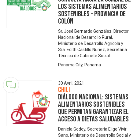
los Sistemas Alimentarios
Sostenibles - Provincia de
Colón
Sr. José Bernardo González, Director
Nacional de Desarrollo Rural,
Ministerio de Desarrollo Agrícola y
Sra. Edith Castillo Nuñez, Secretaria
Técnica de Gabinete Social
Panama City, Panama
30 Avril, 2021
Chili
Diálogo Nacional: Sistemas
alimentarios sostenibles
que permitan garantizar el
acceso a dietas saludables
Daniela Godoy, Secretaría Elige Vivir
Sano, Ministerio de Desarrollo Social y