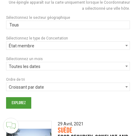
Une épingle apparaît sur la carte uniquement lorsque le Coordonnateur
a sélectionné une ville hôte.
Sélectionnez le secteur géographique
Tous
Sélectionnez le type de Concertation
État membre
Sélectionnez un mois
Toutes les dates
Ordre de tri
Croissant par date
29 Avril, 2021
Suède