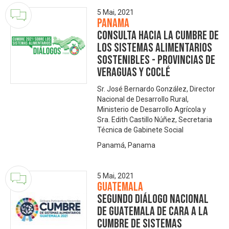
5 Mai, 2021
Panama
Consulta Hacia la Cumbre de
los Sistemas Alimentarios
Sostenibles - Provincias de
Veraguas y Coclé
Sr. José Bernardo González, Director
Nacional de Desarrollo Rural,
Ministerio de Desarrollo Agrícola y
Sra. Edith Castillo Núñez, Secretaria
Técnica de Gabinete Social
Panamá, Panama
5 Mai, 2021
Guatemala
Segundo Diálogo Nacional
de Guatemala de cara a la
Cumbre de Sistemas