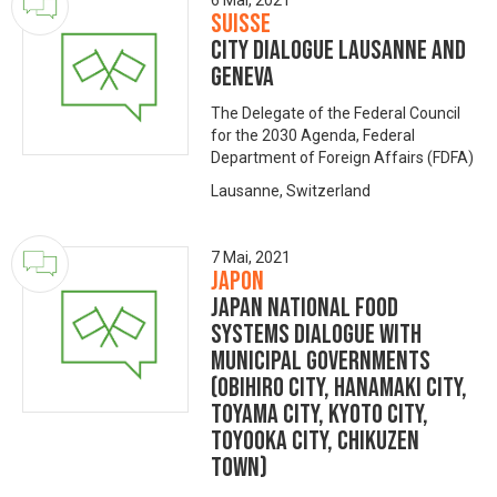
6 Mai, 2021
Suisse
City Dialogue Lausanne and
Geneva
The Delegate of the Federal Council
for the 2030 Agenda, Federal
Department of Foreign Affairs (FDFA)
Lausanne, Switzerland
7 Mai, 2021
Japon
Japan National Food
Systems Dialogue with
Municipal Governments
(Obihiro City, Hanamaki City,
Toyama City, Kyoto City,
Toyooka City, Chikuzen
Town)