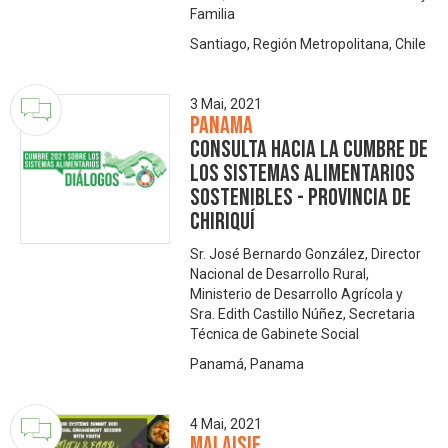
Familia
Santiago, Región Metropolitana, Chile
3 Mai, 2021
Panama
Consulta Hacia la Cumbre de
los Sistemas Alimentarios
Sostenibles - Provincia de
Chiriquí
Sr. José Bernardo González, Director
Nacional de Desarrollo Rural,
Ministerio de Desarrollo Agrícola y
Sra. Edith Castillo Núñez, Secretaria
Técnica de Gabinete Social
Panamá, Panama
4 Mai, 2021
Malaisie