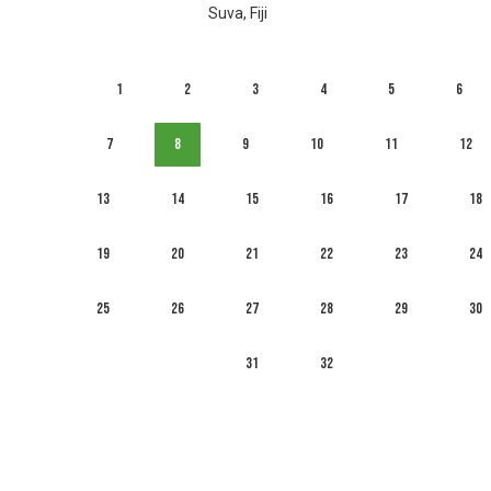
Suva, Fiji
1
2
3
4
5
6
7
8
9
10
11
12
13
14
15
16
17
18
19
20
21
22
23
24
25
26
27
28
29
30
31
32