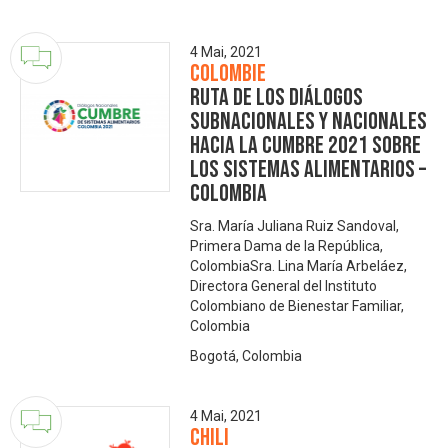
4 Mai, 2021
Colombie
Ruta de los diálogos
subnacionales y nacionales
hacia la Cumbre 2021 sobre
los Sistemas Alimentarios –
Colombia
Sra. María Juliana Ruiz Sandoval,
Primera Dama de la República,
ColombiaSra. Lina María Arbeláez,
Directora General del Instituto
Colombiano de Bienestar Familiar,
Colombia
Bogotá, Colombia
4 Mai, 2021
Chili