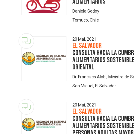
alimentarios
Daniela Godoy
Temuco, Chile
20 Mai, 2021
El Salvador
Consulta hacia la Cumbr
Alimentarios Sostenibles
Oriental
Dr. Francisco Alabi, Ministro de S
San Miguel, El Salvador
20 Mai, 2021
El Salvador
Consulta hacia la Cumbr
Alimentarios Sostenibles
Personas adultas mayor