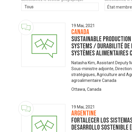
Tous
État membre
19 Mai, 2021
Canada
Sustainable Production
Systems / Durabilité de
systèmes alimentaires 
Natasha Kim, Assistant Deputy Mi
Sous-ministre adjointe, Direction
stratégiques, Agriculture and Ag
agroalimentaire Canada
Ottawa, Canada
19 Mai, 2021
Argentine
Fortalecer los sistemas
desarrollo sostenible (I