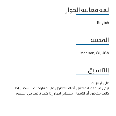
لغة فعالية الحوار
English
المدينة
Madison, WI, USA
التنسيق
على الإنترنت
يُرجى مراجعة التفاصيل أدناه للحصول على معلومات التسجيل إذا
كانت متوفرة أو الاتصال بمنظم الحوار إذا كنت ترغب في الحضور.