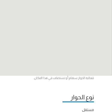
فعالية الحوار ستقام أو تستضاف في هذا المكان.
نوع الحوار
مستقل