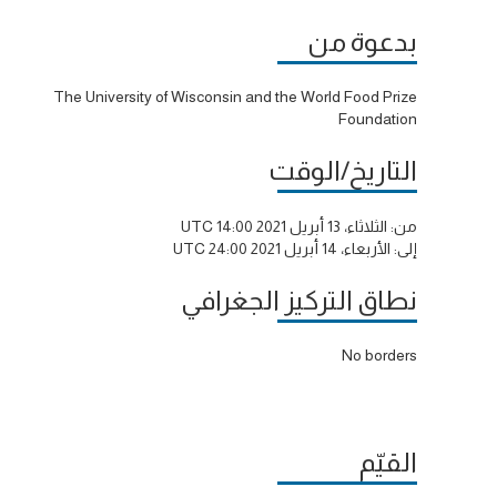
بدعوة من
The University of Wisconsin and the World Food Prize
Foundation
التاريخ/الوقت
من:
الثلاثاء، 13 أبريل 2021 14:00 UTC
إلى:
الأربعاء، 14 أبريل 2021 24:00 UTC
نطاق التركيز الجغرافي
No borders
القيّم