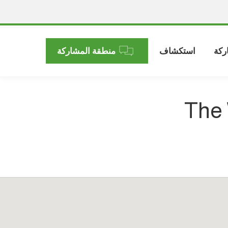
ركة
استكشاف
منطقة المشاركة
The 