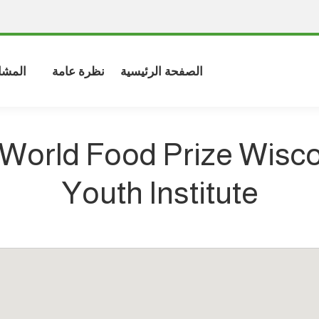
الصفحة الرئيسية
نظرة عامة
المشا
World Food Prize Wisc
Youth Institute