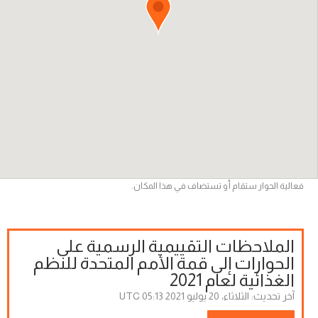
فعالية الحوار ستقام أو تستضاف في هذا المكان.
الملاحظات التقييمية الرسمية على
الحوارات إلى قمة الأمم المتحدة للنظم
الغذائية لعام 2021
آخر تحديث:
الثلاثاء، 20 يوليو 2021 05:13 UTC