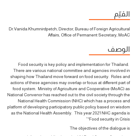
القيّم
Dr.Vanida Khumnirdpetch, Director, Bureau of Foreign Agricultural
Affairs, Office of Permanent Secretary, MoAC
الوصف
Food security is key policy and implementation for Thailand.
There are various national committee and agencies involved in
shaping how Thailand move forward on food security. Roles and
actions of these agencies may overlap or focus at different part of
food system. Ministry of Agriculture and Cooperative (MoAC) as
National Convenor has reached out to the civil society through the
National Health Commission (NHC) which has a process and
platform of developing participatory public policy based on wisdom
as the National Health Assembly. This year 2021 NHC agenda is
“Food security in Crisis”
The objectives of the dialogue is