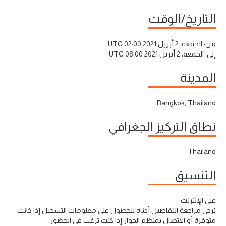
التاريخ/الوقت
من:
الجمعة، 2 أبريل 2021 02:00 UTC
إلى:
الجمعة، 2 أبريل 2021 08:00 UTC
المدينة
Bangkok, Thailand
نطاق التركيز الجغرافي
Thailand
التنسيق
على الإنترنت
يُرجى مراجعة التفاصيل أدناه للحصول على معلومات التسجيل إذا كانت
متوفرة أو الاتصال بمنظم الحوار إذا كنت ترغب في الحضور.