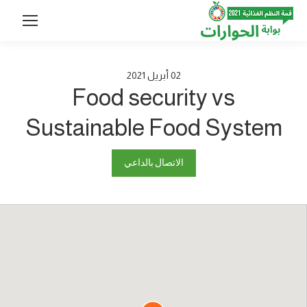
02
أبريل
2021
Food security vs
Sustainable Food System
الاتصال بالداعي