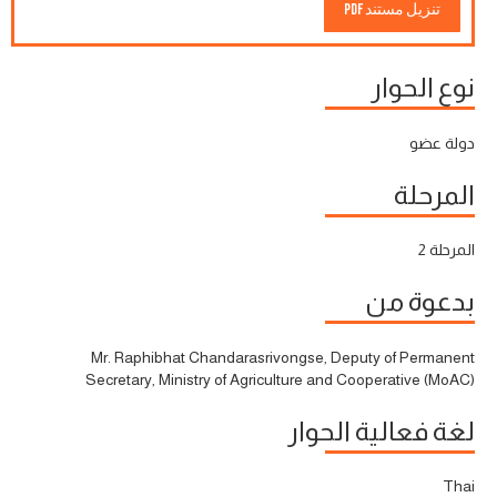
تنزيل مستند PDF
نوع الحوار
دولة عضو
المرحلة
المرحلة 2
بدعوة من
Mr. Raphibhat Chandarasrivongse, Deputy of Permanent
Secretary, Ministry of Agriculture and Cooperative (MoAC)
لغة فعالية الحوار
Thai