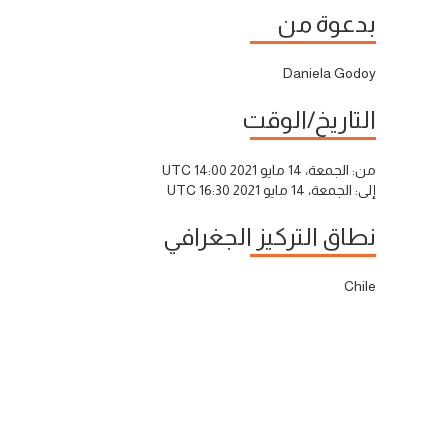
بدعوة من
Daniela Godoy
التاريخ/الوقت
من:
الجمعة، 14 مايو 2021 14:00 UTC
إلى:
الجمعة، 14 مايو 2021 16:30 UTC
نطاق التركيز الجغرافي
Chile