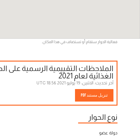
فعالية الحوار ستقام أو تستضاف في هذا المكان.
الملاحظات التقييمية الرسمية على الح
الغذائية لعام 2021
آخر تحديث:
الاثنين، 19 يوليو 2021 18:56 UTC
تنزيل مستند PDF
نوع الحوار
دولة عضو