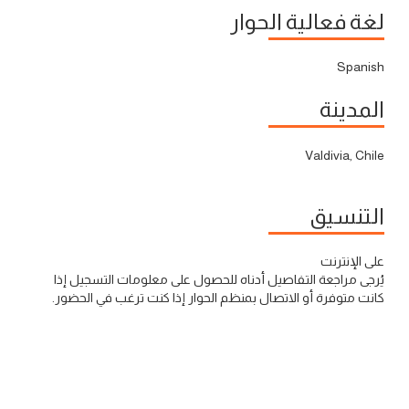
لغة فعالية الحوار
Spanish
المدينة
Valdivia, Chile
التنسيق
على الإنترنت
يُرجى مراجعة التفاصيل أدناه للحصول على معلومات التسجيل إذا
كانت متوفرة أو الاتصال بمنظم الحوار إذا كنت ترغب في الحضور.