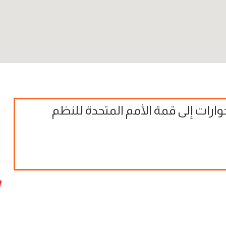
وارات إلى قمة الأمم المتحدة للنظم