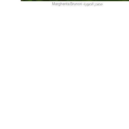
مصدر الصورة: Margherita Brunori