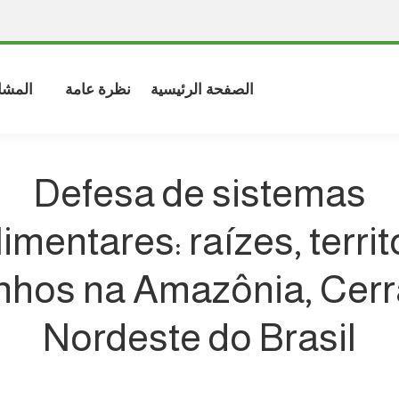
الصفحة الرئيسية
نظرة عامة
المشا
Defesa de sistemas
imentares: raízes, territ
nhos na Amazônia, Cerr
Nordeste do Brasil