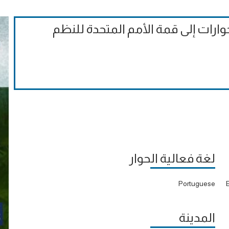
وارات إلى قمة الأمم المتحدة للنظم
لغة فعالية الحوار
Portuguese
المدينة