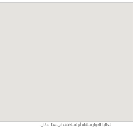
فعالية الحوار ستقام أو تستضاف في هذا المكان.