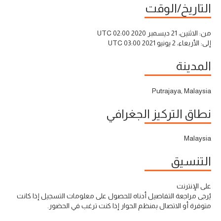
التاريخ/الوقت
من:
الاثنين، 21 ديسمبر 2020 02:00 UTC
إلى:
الأربعاء، 2 يونيو 2021 03:00 UTC
المدينة
Putrajaya, Malaysia
نطاق التركيز الجغرافي
Malaysia
التنسيق
على الإنترنت
يُرجى مراجعة التفاصيل أدناه للحصول على معلومات التسجيل إذا كانت
متوفرة أو الاتصال بمنظم الحوار إذا كنت ترغب في الحضور.