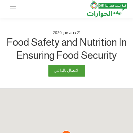
21
ديسمبر
2020
Food Safety and Nutrition In
Ensuring Food Security
الاتصال بالداعي