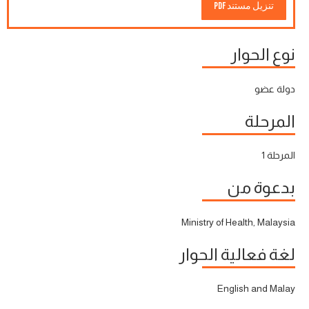
تنزيل مستند PDF
نوع الحوار
دولة عضو
المرحلة
المرحلة 1
بدعوة من
Ministry of Health, Malaysia
لغة فعالية الحوار
English and Malay