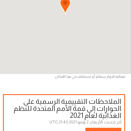
فعالية الحوار ستقام أو تستضاف في هذا المكان.
الملاحظات التقييمية الرسمية على
الحوارات إلى قمة الأمم المتحدة للنظم
الغذائية لعام 2021
آخر تحديث:
الأربعاء، 2 يونيو 2021 21:43 UTC