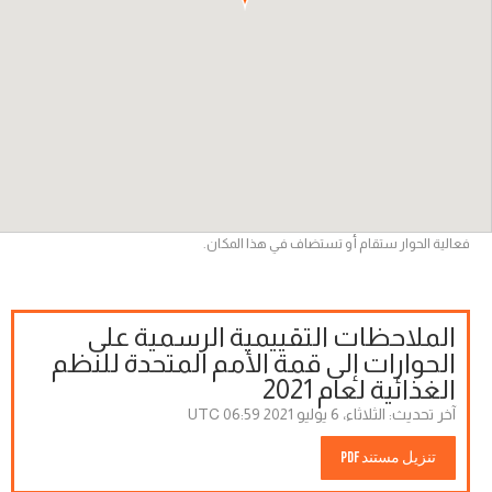
فعالية الحوار ستقام أو تستضاف في هذا المكان.
الملاحظات التقييمية الرسمية على
الحوارات إلى قمة الأمم المتحدة للنظم
الغذائية لعام 2021
آخر تحديث:
الثلاثاء، 6 يوليو 2021 06:59 UTC
تنزيل مستند PDF