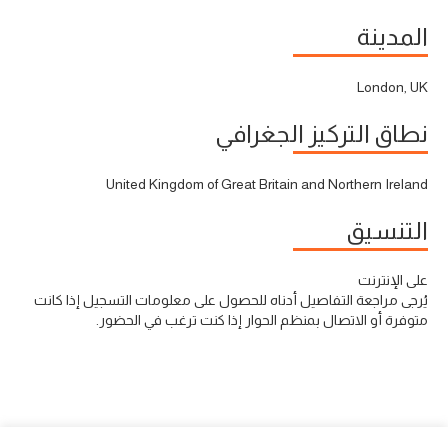
المدينة
London, UK
نطاق التركيز الجغرافي
United Kingdom of Great Britain and Northern Ireland
التنسيق
على الإنترنت
يُرجى مراجعة التفاصيل أدناه للحصول على معلومات التسجيل إذا كانت
متوفرة أو الاتصال بمنظم الحوار إذا كنت ترغب في الحضور.