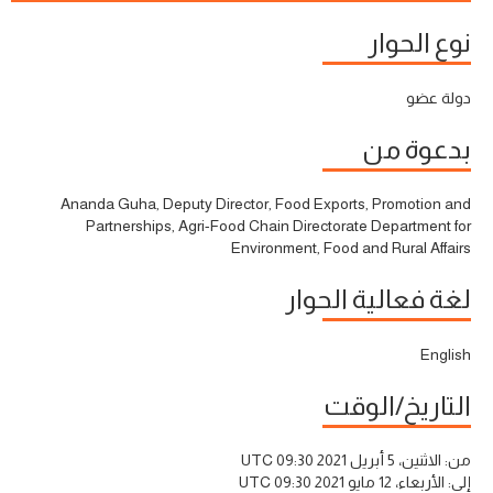
نوع الحوار
دولة عضو
بدعوة من
Ananda Guha, Deputy Director, Food Exports, Promotion and
Partnerships, Agri-Food Chain Directorate Department for
Environment, Food and Rural Affairs
لغة فعالية الحوار
English
التاريخ/الوقت
من:
الاثنين، 5 أبريل 2021 09:30 UTC
إلى:
الأربعاء، 12 مايو 2021 09:30 UTC