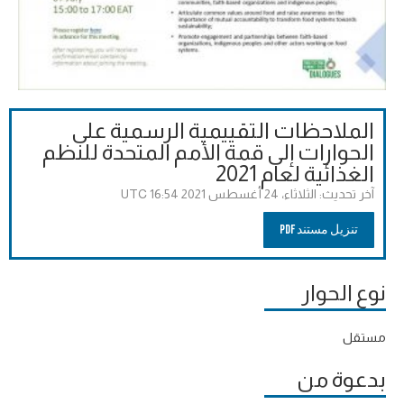
الملاحظات التقييمية الرسمية على
الحوارات إلى قمة الأمم المتحدة للنظم
الغذائية لعام 2021
آخر تحديث:
الثلاثاء، 24 أغسطس 2021 16:54 UTC
تنزيل مستند PDF
نوع الحوار
مستقل
بدعوة من