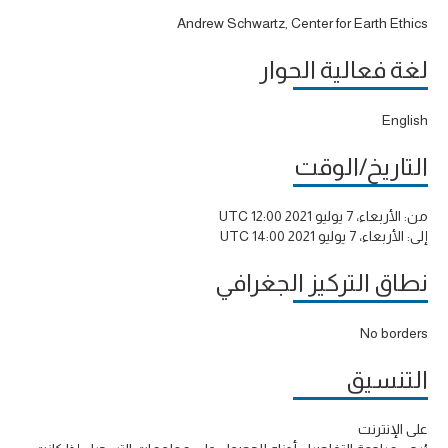
Andrew Schwartz, Center for Earth Ethics
لغة فعالية الحوار
English
التاريخ/الوقت
من:
الأربعاء، 7 يوليو 2021 12:00 UTC
إلى:
الأربعاء، 7 يوليو 2021 14:00 UTC
نطاق التركيز الجغرافي
No borders
التنسيق
على الإنترنت