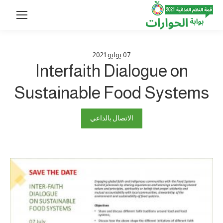
07
يوليو
2021
Interfaith Dialogue on
Sustainable Food Systems
الاتصال بالداعي