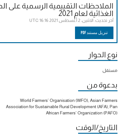
الملاحظات التقييمية الرسمية على الح
الغذائية لعام 2021
آخر تحديث:
الاثنين، 2 أغسطس 2021 16:16 UTC
تنزيل مستند PDF
نوع الحوار
مستقل
بدعوة من
World Farmers’ Organisation (WFO), Asian Farmers
Association for Sustainable Rural Development (AFA), Pan
African Farmers’ Organization (PAFO)
التاريخ/الوقت