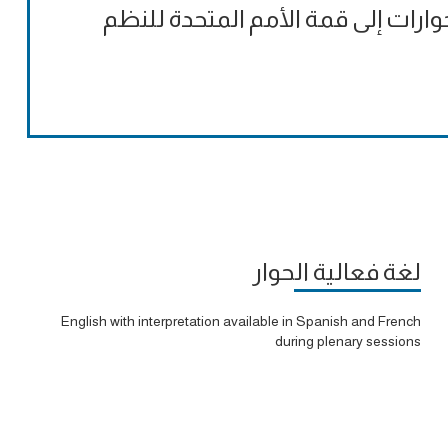
وارات إلى قمة الأمم المتحدة للنظم
لغة فعالية الحوار
English with interpretation available in Spanish and French
during plenary sessions