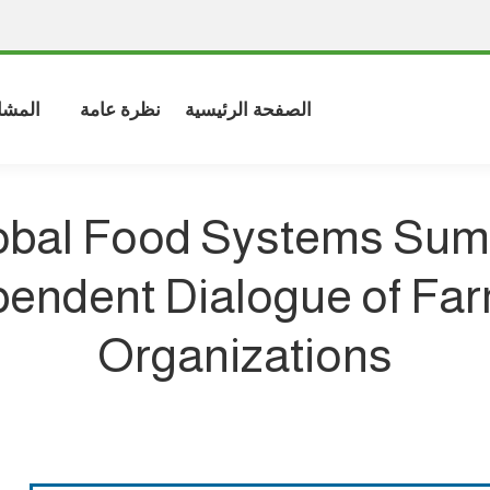
الصفحة الرئيسية
نظرة عامة
المشا
obal Food Systems Sum
pendent Dialogue of Far
Organizations