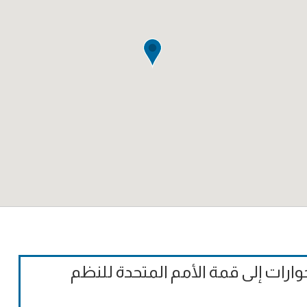
وارات إلى قمة الأمم المتحدة للنظم