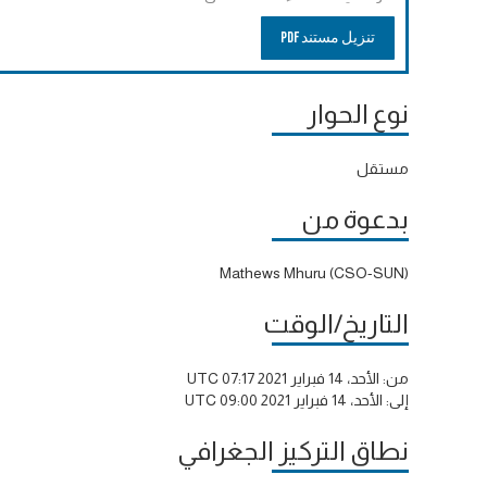
تنزيل مستند PDF
نوع الحوار
مستقل
بدعوة من
Mathews Mhuru (CSO-SUN)
التاريخ/الوقت
من:
الأحد، 14 فبراير 2021 07:17 UTC
إلى:
الأحد، 14 فبراير 2021 09:00 UTC
نطاق التركيز الجغرافي