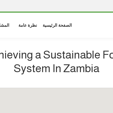
الصفحة الرئيسية
نظرة عامة
المشا
hieving a Sustainable F
System In Zambia