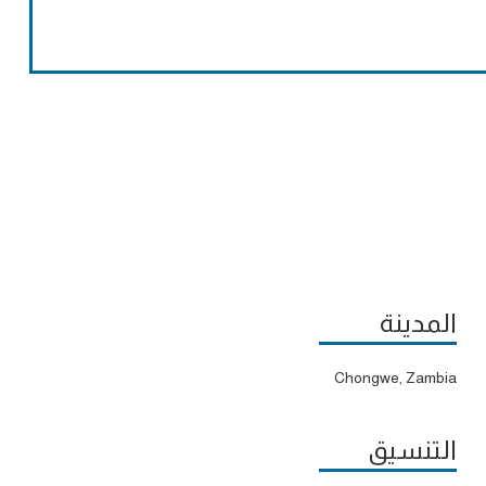
المدينة
Chongwe, Zambia
التنسيق