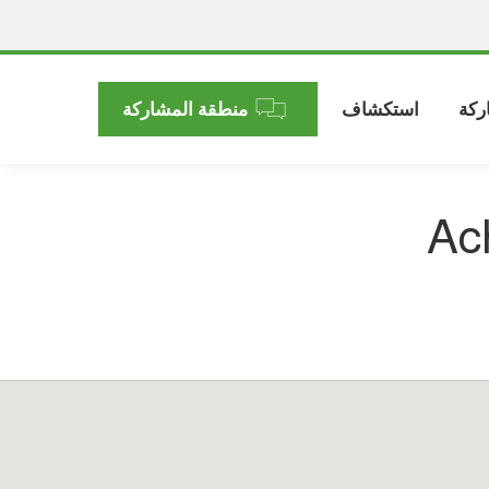
ركة
استكشاف
منطقة المشاركة
Ac