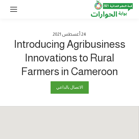
24
أغسطس
2021
Introducing Agribusiness
Innovations to Rural
Farmers in Cameroon
الاتصال بالداعي