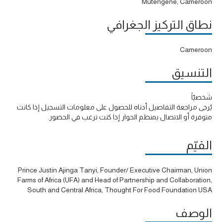
Mutengene, Cameroon
نطاق التركيز الجغرافي
Cameroon
التنسيق
شخصيّاً
يُرجى مراجعة التفاصيل أدناه للحصول على معلومات التسجيل إذا كانت
متوفرة أو الاتصال بمنظم الحوار إذا كنت ترغب في الحضور.
القيّم
Prince Justin Ajinga Tanyi, Founder/ Executive Chairman, Union
Farms of Africa (UFA) and Head of Partnership and Collaboration,
South and Central Africa, Thought For Food Foundation USA
الوصف