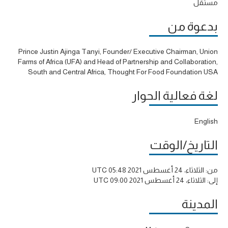
مستقل
بدعوة من
Prince Justin Ajinga Tanyi, Founder/ Executive Chairman, Union
Farms of Africa (UFA) and Head of Partnership and Collaboration,
South and Central Africa, Thought For Food Foundation USA
لغة فعالية الحوار
English
التاريخ/الوقت
من:
الثلاثاء، 24 أغسطس 2021 05:48 UTC
إلى:
الثلاثاء، 24 أغسطس 2021 09:00 UTC
المدينة