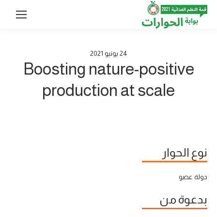
24
يونيو
2021
Boosting nature-positive
production at scale
نوع الحوار
دولة عضو
بدعوة من