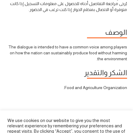
يُرجى مراجعة التفاصيل أدناه للحصول على معلومات التسجيل إذا كانت
متوفرة أو الاتصال بمنظم الحوار إذا كنت ترغب في الحضور.
الوصف
The dialogue is intended to have a common voice among players
on how the nation can sustainably produce food without harming
the environment.
الشكر والتقدير
Food and Agriculture Organization.
We use cookies on our website to give you the most
relevant experience by remembering your preferences and
repeat visits. By clicking “Accept”, you consent to the use of