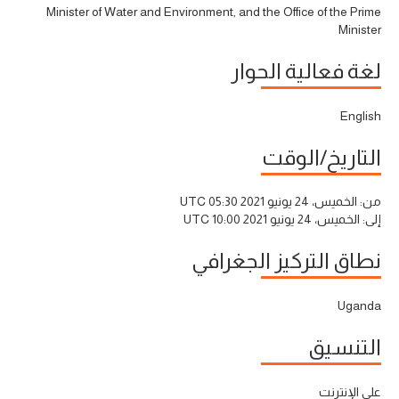
Minister of Water and Environment, and the Office of the Prime
Minister
لغة فعالية الحوار
English
التاريخ/الوقت
من:
الخميس، 24 يونيو 2021 05:30 UTC
إلى:
الخميس، 24 يونيو 2021 10:00 UTC
نطاق التركيز الجغرافي
Uganda
التنسيق
على الإنترنت