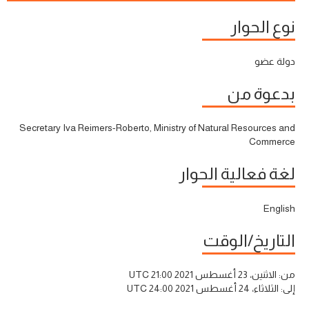
نوع الحوار
دولة عضو
بدعوة من
Secretary Iva Reimers-Roberto, Ministry of Natural Resources and
Commerce
لغة فعالية الحوار
English
التاريخ/الوقت
من:
الاثنين، 23 أغسطس 2021 21:00 UTC
إلى:
الثلاثاء، 24 أغسطس 2021 24:00 UTC