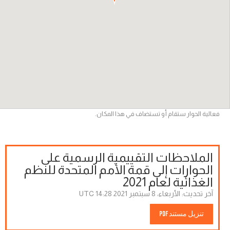
فعالية الحوار ستقام أو تستضاف في هذا المكان.
الملاحظات التقييمية الرسمية على
الحوارات إلى قمة الأمم المتحدة للنظم
الغذائية لعام 2021
آخر تحديث:
الأربعاء، 8 سبتمبر 2021 14:28 UTC
تنزيل مستند PDF