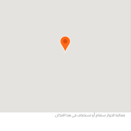
فعالية الحوار ستقام أو تستضاف في هذا المكان.