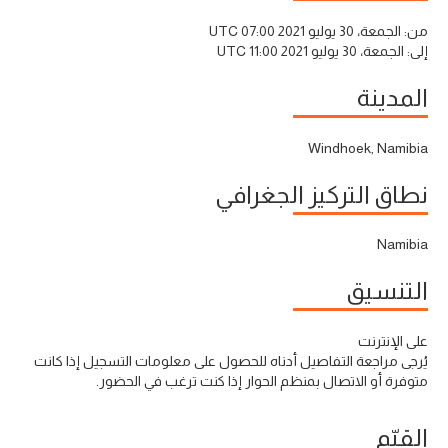
من:
الجمعة، 30 يوليو 2021 07:00 UTC
إلى:
الجمعة، 30 يوليو 2021 11:00 UTC
المدينة
Windhoek, Namibia
نطاق التركيز الجغرافي
Namibia
التنسيق
على الإنترنت
يُرجى مراجعة التفاصيل أدناه للحصول على معلومات التسجيل إذا كانت
متوفرة أو الاتصال بمنظم الحوار إذا كنت ترغب في الحضور.
القيّم