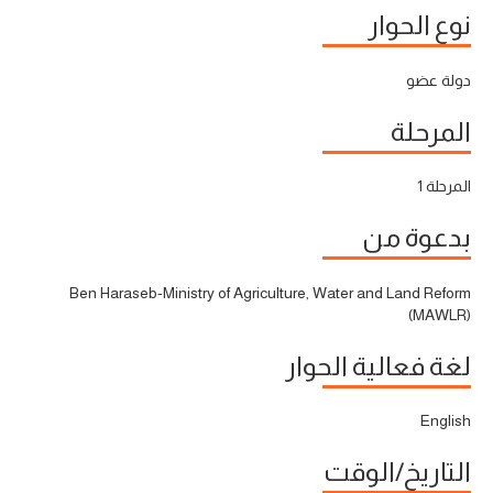
نوع الحوار
دولة عضو
المرحلة
المرحلة 1
بدعوة من
Ben Haraseb-Ministry of Agriculture, Water and Land Reform
(MAWLR)
لغة فعالية الحوار
English
التاريخ/الوقت