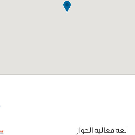
لغة فعالية الحوار