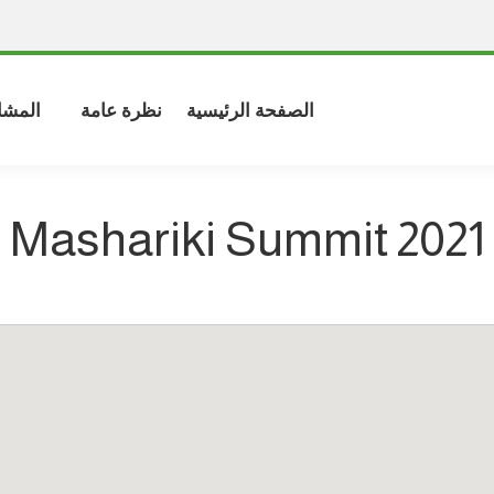
الصفحة الرئيسية
نظرة عامة
المشا
Mashariki Summit 2021