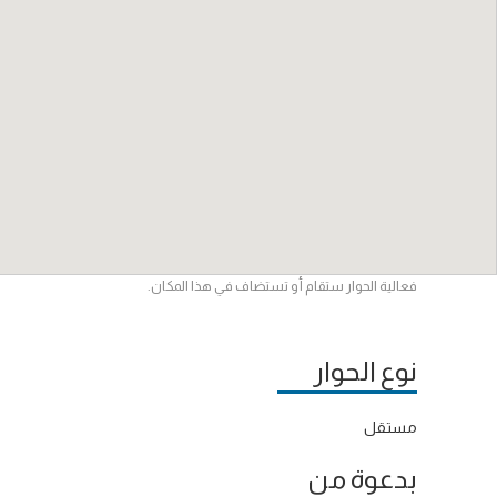
فعالية الحوار ستقام أو تستضاف في هذا المكان.
نوع الحوار
مستقل
بدعوة من