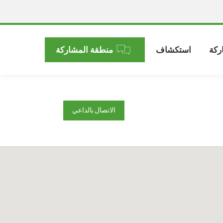
ركة
استكشاف
منطقة المشاركة
الاتصال بالداعي