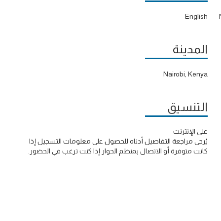
English
المدينة
Nairobi, Kenya
التنسيق
على الإنترنت
يُرجى مراجعة التفاصيل أدناه للحصول على معلومات التسجيل إذا
كانت متوفرة أو الاتصال بمنظم الحوار إذا كنت ترغب في الحضور.