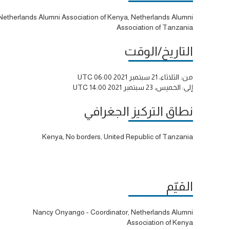
Netherlands Alumni Association of Kenya, Netherlands Alumni
Association of Tanzania
التاريخ/الوقت
من:
الثلاثاء، 21 سبتمبر 2021 06:00 UTC
إلى:
الخميس، 23 سبتمبر 2021 14:00 UTC
نطاق التركيز الجغرافي
Kenya, No borders, United Republic of Tanzania
القيّم
Nancy Onyango - Coordinator, Netherlands Alumni
Association of Kenya