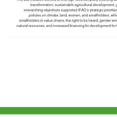
transformation, sustainable agricultural development, g
overarching objectives supported IFAD’s strategic priorit
policies on climate, land, women, and smallholders, whic
smallholders in value chains; the right to be heard; gender e
natural resources; and increased financing for development for 