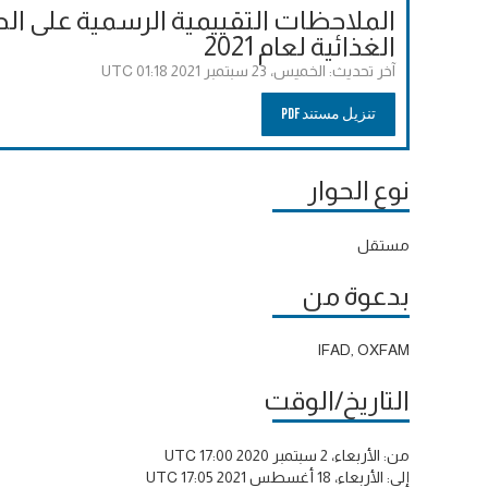
الملاحظات التقييمية الرسمية على الح
الغذائية لعام 2021
آخر تحديث:
الخميس، 23 سبتمبر 2021 01:18 UTC
تنزيل مستند PDF
نوع الحوار
مستقل
بدعوة من
IFAD, OXFAM
التاريخ/الوقت
من:
الأربعاء، 2 سبتمبر 2020 17:00 UTC
إلى:
الأربعاء، 18 أغسطس 2021 17:05 UTC