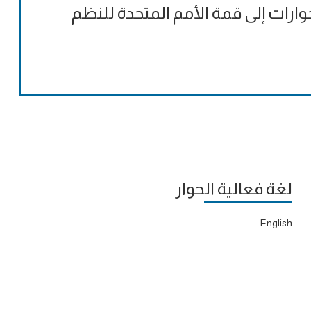
وارات إلى قمة الأمم المتحدة للنظم
لغة فعالية الحوار
English