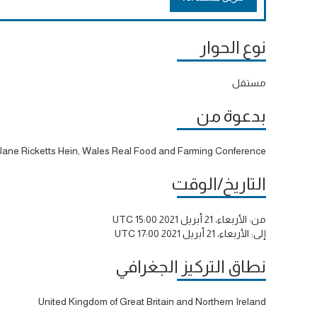
نوع الحوار
مستقل
بدعوة من
Jane Ricketts Hein, Wales Real Food and Farming Conference
التاريخ/الوقت
من:
الأربعاء، 21 أبريل 2021 15:00 UTC
إلى:
الأربعاء، 21 أبريل 2021 17:00 UTC
نطاق التركيز الجغرافي
United Kingdom of Great Britain and Northern Ireland