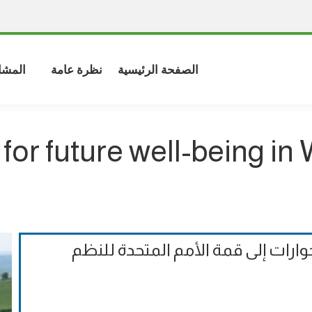
الصفحة الرئيسية
نظرة عامة
المشا
for future well-being in
وارات إلى قمة الأمم المتحدة للنظم