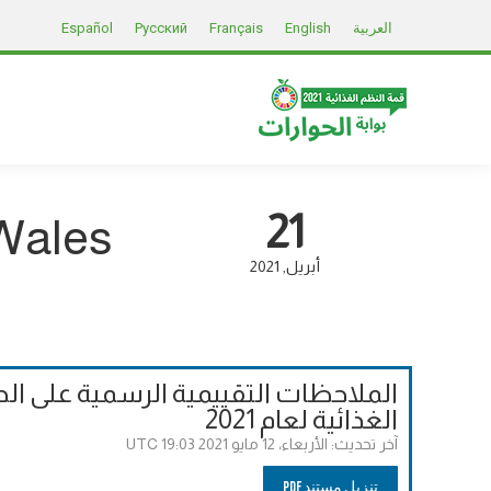
العربية
English
Français
Русский
Español
21
 Wales
أبريل
2021
الملاحظات التقييمية الرسمية على الح
الغذائية لعام 2021
آخر تحديث:
الأربعاء، 12 مايو 2021 19:03 UTC
تنزيل مستند PDF