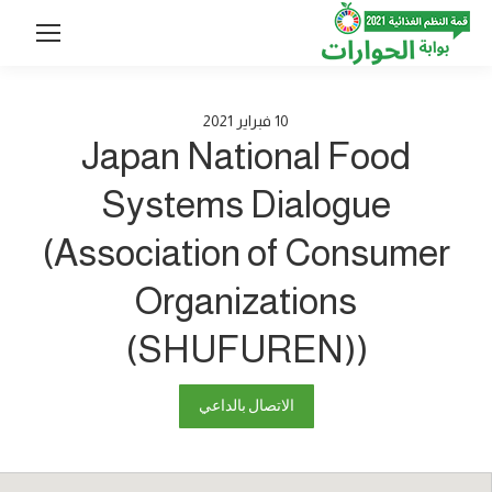
10
فبراير
2021
Japan National Food
Systems Dialogue
(Association of Consumer
Organizations
(SHUFUREN))
الاتصال بالداعي