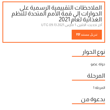
الملاحظات التقييمية الرسمية على
الحوارات إلى قمة الأمم المتحدة للنظم
الغذائية لعام 2021
آخر تحديث:
الاثنين، 1 مارس 2021 09:13 UTC
تنزيل مستند PDF
نوع الحوار
دولة عضو
المرحلة
المرحلة 1
بدعوة من