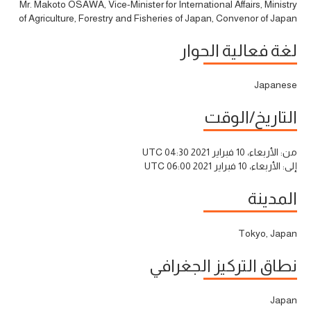
Mr. Makoto OSAWA, Vice-Minister for International Affairs, Ministry
of Agriculture, Forestry and Fisheries of Japan, Convenor of Japan
لغة فعالية الحوار
Japanese
التاريخ/الوقت
من:
الأربعاء، 10 فبراير 2021 04:30 UTC
إلى:
الأربعاء، 10 فبراير 2021 06:00 UTC
المدينة
Tokyo, Japan
نطاق التركيز الجغرافي
Japan