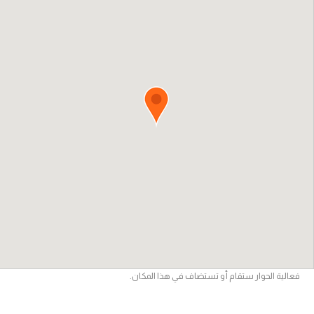
فعالية الحوار ستقام أو تستضاف في هذا المكان.