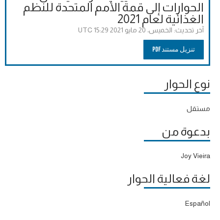
الحوارات إلى قمة الأمم المتحدة للنظم
الغذائية لعام 2021
آخر تحديث:
الخميس، 20 مايو 2021 15:29 UTC
تنزيل مستند PDF
نوع الحوار
مستقل
بدعوة من
Joy Vieira
لغة فعالية الحوار
Español