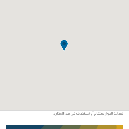
فعالية الحوار ستقام أو تستضاف في هذا المكان.