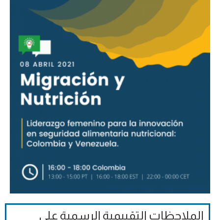
الملاحظات التقييمية الرسمية على