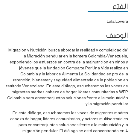
القيّم
Lala Lovera
الوصف
‘Migración y Nutrición’ busca abordar la realidad y complejidad de
la Migración pendular en la frontera Colombia-Venezuela,
exponiendo los esfuerzos en contra de la malnutrición en niños y
jóvenes que la fundación Comparte Por Una Vida realiza en
Colombia y la labor de Alimenta La Solidaridad en pro de la
retención, bienestar y seguridad alimentaria de la población en
territorio Venezolano. En este diálogo, escucharemos las voces de
migrantes madres cabeza de hogar, líderes comunitarias y WFP
Colombia para encontrar juntos soluciones frente a la malnutrición
y la migración pendular.
En este diálogo, escucharemos las voces de migrantes madres
cabeza de hogar, líderes comunitarias, y actores multisectoriales
para encontrar juntos soluciones frente a la malnutrición y la
migración pendular. El diálogo se está concentrando en 4