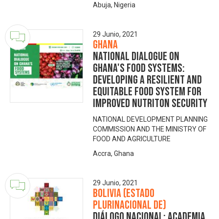
Abuja, Nigeria
29 Junio, 2021
Ghana
NATIONAL DIALOGUE ON
GHANA'S FOOD SYSTEMS:
DEVELOPING A RESILIENT AND
EQUITABLE FOOD SYSTEM FOR
IMPROVED NUTRITON SECURITY
NATIONAL DEVELOPMENT PLANNING
COMMISSION AND THE MINISTRY OF
FOOD AND AGRICULTURE
Accra, Ghana
29 Junio, 2021
Bolivia (Estado
Plurinacional de)
Diálogo Nacional: Academia