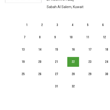
Sabah Al Salem, Kuwait
1
2
3
4
5
6
7
8
9
10
11
12
13
14
15
16
17
18
19
20
21
22
23
24
25
26
27
28
29
30
31
32