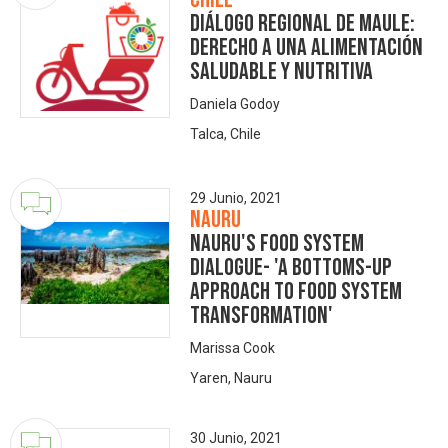
Diálogo Regional de Maule:
Derecho a una Alimentación
Saludable y Nutritiva
Daniela Godoy
Talca, Chile
29 Junio, 2021
Nauru
Nauru's Food System
Dialogue- 'A bottoms-up
approach to food system
transformation'
Marissa Cook
Yaren, Nauru
30 Junio, 2021