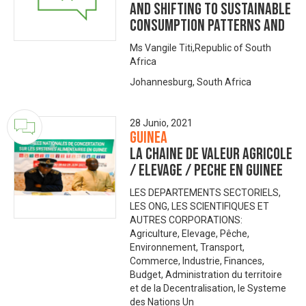
and Shifting to Sustainable
Consumption Patterns and
Ms Vangile Titi,Republic of South
Africa
Johannesburg, South Africa
28 Junio, 2021
Guinea
LA CHAINE DE VALEUR AGRICOLE
/ ELEVAGE / PECHE EN GUINEE
LES DEPARTEMENTS SECTORIELS,
LES ONG, LES SCIENTIFIQUES ET
AUTRES CORPORATIONS:
Agriculture, Elevage, Pêche,
Environnement, Transport,
Commerce, Industrie, Finances,
Budget, Administration du territoire
et de la Decentralisation, le Systeme
des Nations Un