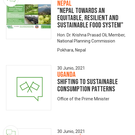
Nepal
"Nepal towards an
equitable, resilient and
sustainable food system"
Hon. Dr. Krishna Prasad Oli, Member,
National Planning Commission
Pokhara, Nepal
30 Junio, 2021
Uganda
Shifting to sustainable
consumption patterns
Office of the Prime Minister
30 Junio, 2021