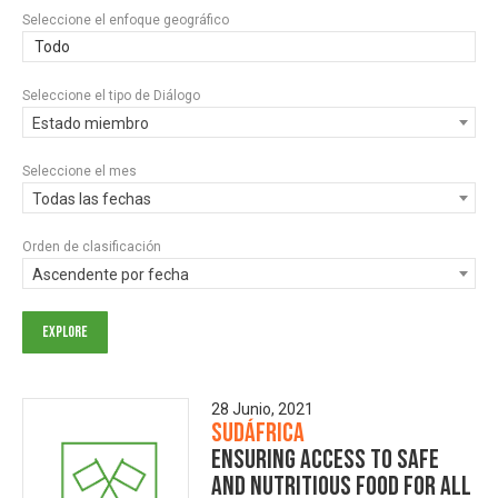
Seleccione el enfoque geográfico
Todo
Seleccione el tipo de Diálogo
Estado miembro
Seleccione el mes
Todas las fechas
Orden de clasificación
Ascendente por fecha
28 Junio, 2021
Sudáfrica
Ensuring Access to Safe
and Nutritious Food for All