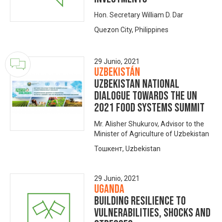
Hon. Secretary William D. Dar
Quezon City, Philippines
29 Junio, 2021
Uzbekistán
UZBEKISTAN NATIONAL
DIALOGUE TOWARDS THE UN
2021 FOOD SYSTEMS SUMMIT
Mr. Alisher Shukurov, Advisor to the
Minister of Agriculture of Uzbekistan
Тошкент, Uzbekistan
29 Junio, 2021
Uganda
Building resilience to
vulnerabilities, shocks and