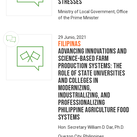
stresses
Ministry of Local Government, Office
of the Prime Minister
29 Junio, 2021
Filipinas
Advancing Innovations and
Science-based Farm
Production Systems: The
Role of State Universities
and Colleges in
Modernizing,
Industrializing, and
Professionalizing
Philippine Agriculture Food
Systems
Hon. Secretary William D. Dar, Ph.D.
Quezon City, Philippines