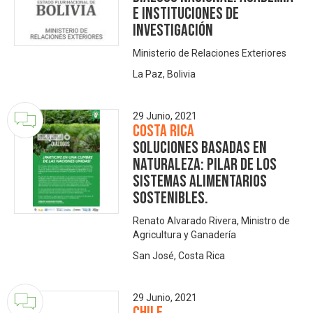
e Instituciones de
Investigación
Ministerio de Relaciones Exteriores
La Paz, Bolivia
29 Junio, 2021
Costa Rica
Soluciones basadas en
naturaleza: Pilar de los
sistemas alimentarios
sostenibles.
Renato Alvarado Rivera, Ministro de
Agricultura y Ganadería
San José, Costa Rica
29 Junio, 2021
Chile