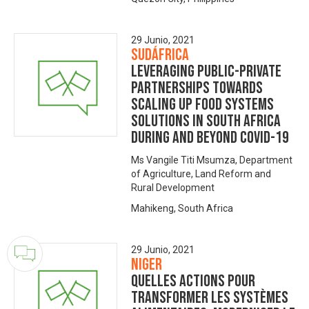
29 Junio, 2021
Sudáfrica
Leveraging public-private
partnerships towards
scaling up food systems
solutions in South Africa
during and beyond Covid-19
Ms Vangile Titi Msumza, Department
of Agriculture, Land Reform and
Rural Development
Mahikeng, South Africa
29 Junio, 2021
Niger
Quelles actions pour
transformer les systèmes