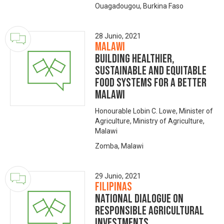
Ouagadougou, Burkina Faso
28 Junio, 2021
Malawi
Building Healthier,
Sustainable and Equitable
Food Systems for a Better
Malawi
Honourable Lobin C. Lowe, Minister of
Agriculture, Ministry of Agriculture,
Malawi
Zomba, Malawi
29 Junio, 2021
Filipinas
National Dialogue on
Responsible Agricultural
Investments