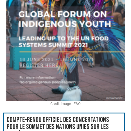
Crédit image : FAO
Compte-rendu officiel des Concertations
pour le Sommet des Nations Unies sur les