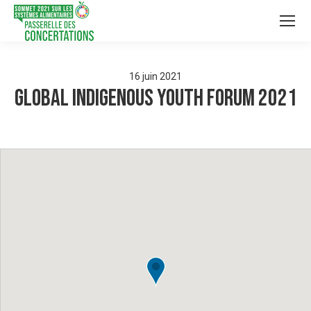
16
juin
2021
Global Indigenous Youth Forum 2021