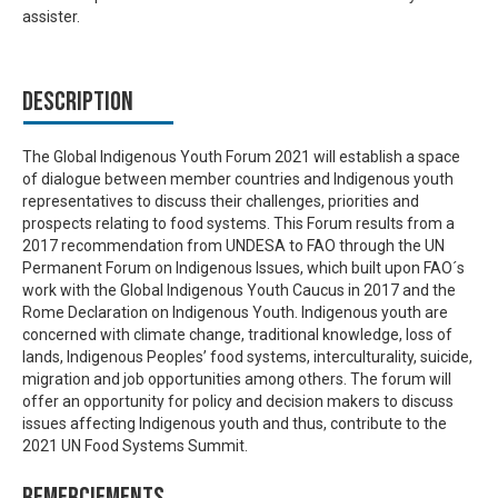
assister.
Description
The Global Indigenous Youth Forum 2021 will establish a space
of dialogue between member countries and Indigenous youth
representatives to discuss their challenges, priorities and
prospects relating to food systems. This Forum results from a
2017 recommendation from UNDESA to FAO through the UN
Permanent Forum on Indigenous Issues, which built upon FAO´s
work with the Global Indigenous Youth Caucus in 2017 and the
Rome Declaration on Indigenous Youth. Indigenous youth are
concerned with climate change, traditional knowledge, loss of
lands, Indigenous Peoples’ food systems, interculturality, suicide,
migration and job opportunities among others. The forum will
offer an opportunity for policy and decision makers to discuss
issues affecting Indigenous youth and thus, contribute to the
2021 UN Food Systems Summit.
Remerciements