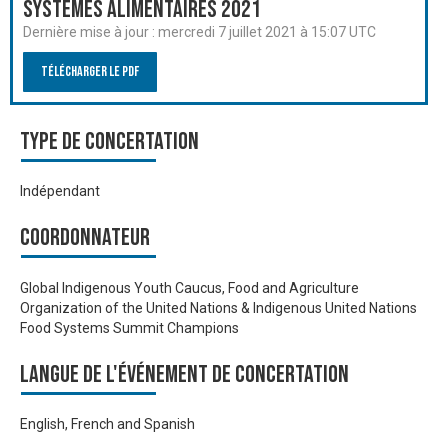
systèmes alimentaires 2021
Dernière mise à jour :
mercredi 7 juillet 2021 à 15:07 UTC
Télécharger le PDF
Type de Concertation
Indépendant
Coordonnateur
Global Indigenous Youth Caucus, Food and Agriculture
Organization of the United Nations & Indigenous United Nations
Food Systems Summit Champions
Langue de l'événement de Concertation
English, French and Spanish