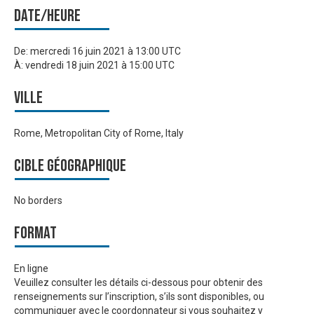
Date/heure
De:
mercredi 16 juin 2021 à 13:00 UTC
À:
vendredi 18 juin 2021 à 15:00 UTC
Ville
Rome, Metropolitan City of Rome, Italy
Cible géographique
No borders
Format
En ligne
Veuillez consulter les détails ci-dessous pour obtenir des
renseignements sur l’inscription, s’ils sont disponibles, ou
communiquer avec le coordonnateur si vous souhaitez y