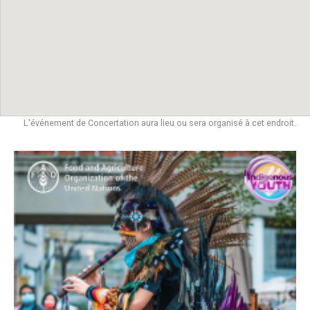
L'événement de Concertation aura lieu ou sera organisé à cet endroit.