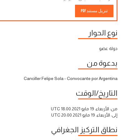
تنزيل مستند PDF
نوع الحوار
دولة عضو
بدعوة من
Canciller Felipe Sola - Convocante por Argentina
التاريخ/الوقت
من:
الأربعاء، 19 مايو 2021 18:00 UTC
إلى:
الأربعاء، 19 مايو 2021 20:00 UTC
نطاق التركيز الجغرافي