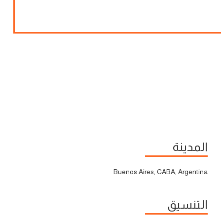
المدينة
Buenos Aires, CABA, Argentina
التنسيق