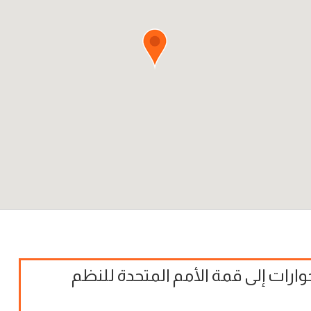
وارات إلى قمة الأمم المتحدة للنظم