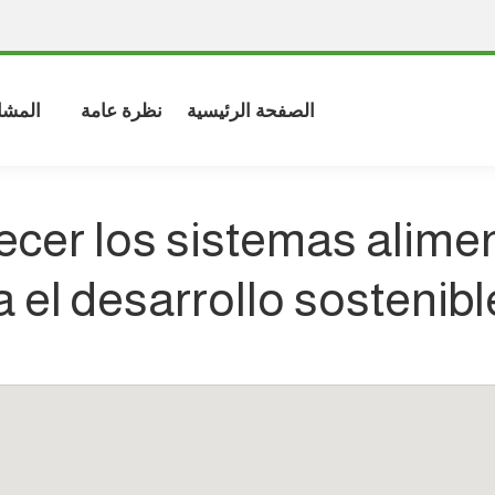
الصفحة الرئيسية
نظرة عامة
المشا
ecer los sistemas alime
 el desarrollo sostenible