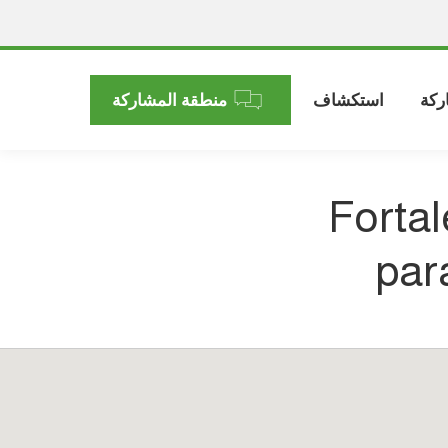
ركة
استكشاف
منطقة المشاركة
Fortal
para