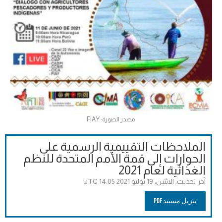
مصدر الصورة: FIAY
الملاحظات التقييمية الرسمية على
الحوارات إلى قمة الأمم المتحدة للنظم
الغذائية لعام 2021
آخر تحديث:
الاثنين، 19 يوليو 2021 14:05 UTC
تنزيل مستند PDF