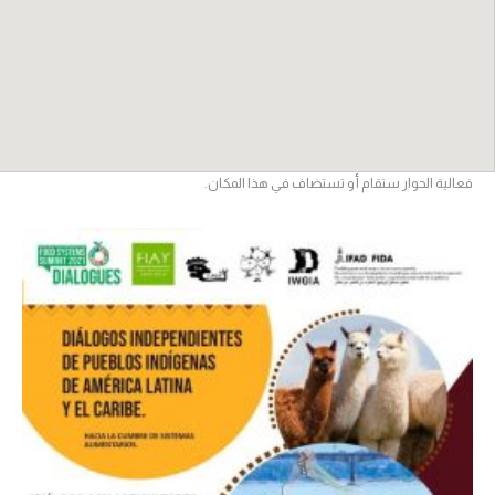
فعالية الحوار ستقام أو تستضاف في هذا المكان.