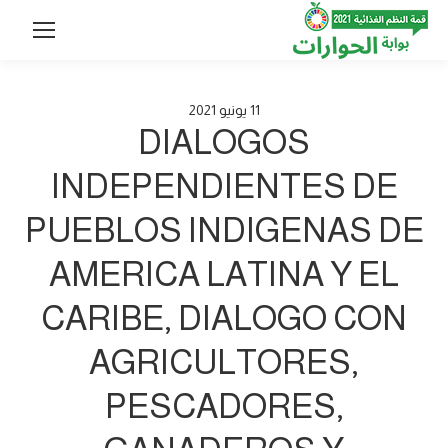
11
يونيو
2021
DIALOGOS
INDEPENDIENTES DE
PUEBLOS INDIGENAS DE
AMERICA LATINA Y EL
CARIBE, DIALOGO CON
AGRICULTORES,
PESCADORES,