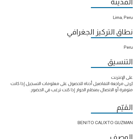
المدينة
Lima, Peru
نطاق التركيز الجغرافي
Peru
التنسيق
على الإنترنت
يُرجى مراجعة التفاصيل أدناه للحصول على معلومات التسجيل إذا كانت
متوفرة أو الاتصال بمنظم الحوار إذا كنت ترغب في الحضور.
القيّم
BENITO CALIXTO GUZMAN
الوصف