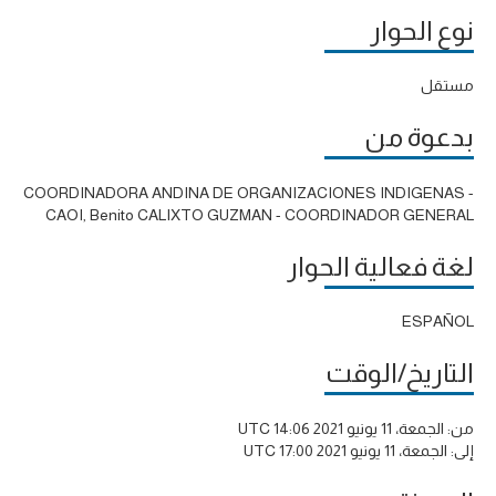
نوع الحوار
مستقل
بدعوة من
COORDINADORA ANDINA DE ORGANIZACIONES INDIGENAS -
CAOI, Benito CALIXTO GUZMAN - COORDINADOR GENERAL
لغة فعالية الحوار
ESPAÑOL
التاريخ/الوقت
من:
الجمعة، 11 يونيو 2021 14:06 UTC
إلى:
الجمعة، 11 يونيو 2021 17:00 UTC