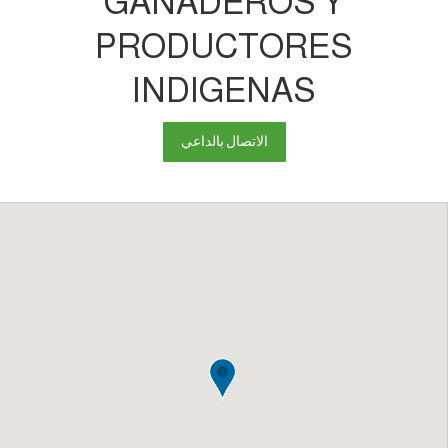
GANADEROS Y
PRODUCTORES
INDIGENAS
الاتصال بالداعي