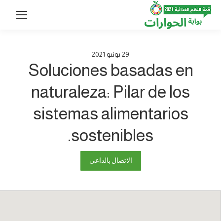
29
يونيو
2021
Soluciones basadas en
naturaleza: Pilar de los
sistemas alimentarios
sostenibles.
الاتصال بالداعي