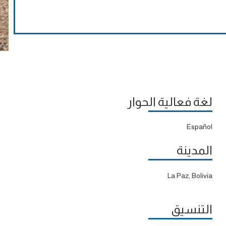
لغة فعالية الحوار
Español
المدينة
La Paz, Bolivia
التنسيق