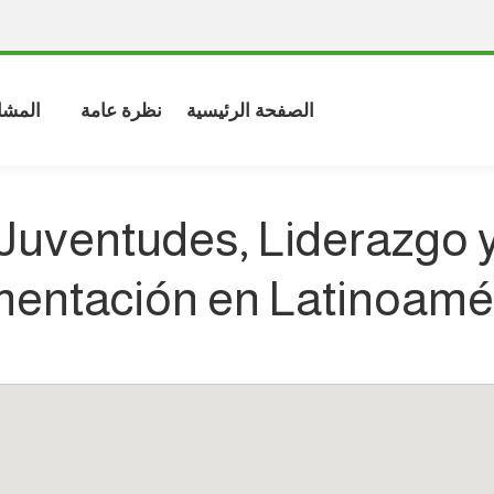
الصفحة الرئيسية
نظرة عامة
المشا
Juventudes, Liderazgo 
mentación en Latinoamé