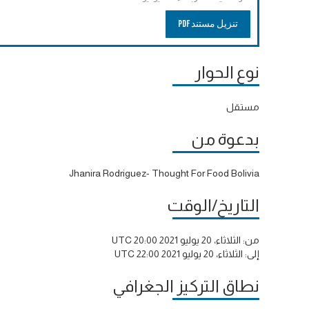
تنزيل مستند PDF
نوع الحوار
مستقل
بدعوة من
Jhanira Rodriguez- Thought For Food Bolivia
التاريخ/الوقت
من:
الثلاثاء، 20 يوليو 2021 20:00 UTC
إلى:
الثلاثاء، 20 يوليو 2021 22:00 UTC
نطاق التركيز الجغرافي