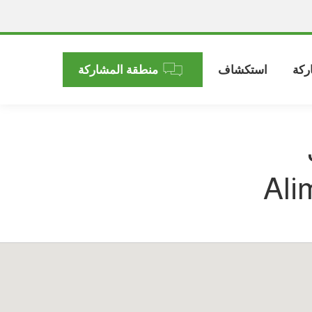
ركة
استكشاف
منطقة المشاركة
Ali