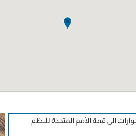
وارات إلى قمة الأمم المتحدة للنظم