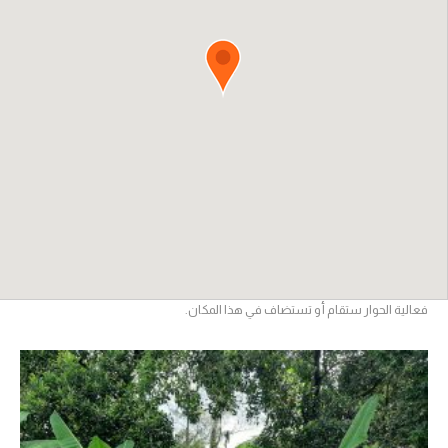
فعالية الحوار ستقام أو تستضاف في هذا المكان.