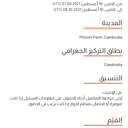
من:
الاثنين، 16 أغسطس 2021 07:00 UTC
إلى:
الاثنين، 16 أغسطس 2021 08:30 UTC
المدينة
Phnom Penh, Cambodia
نطاق التركيز الجغرافي
Cambodia
التنسيق
على الإنترنت
يُرجى مراجعة التفاصيل أدناه للحصول على معلومات التسجيل إذا كانت
متوفرة أو الاتصال بمنظم الحوار إذا كنت ترغب في الحضور.
القيّم