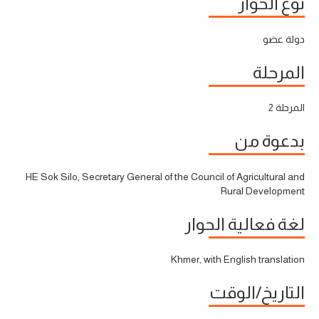
نوع الحوار
دولة عضو
المرحلة
المرحلة 2
بدعوة من
HE Sok Silo, Secretary General of the Council of Agricultural and
Rural Development
لغة فعالية الحوار
Khmer, with English translation
التاريخ/الوقت