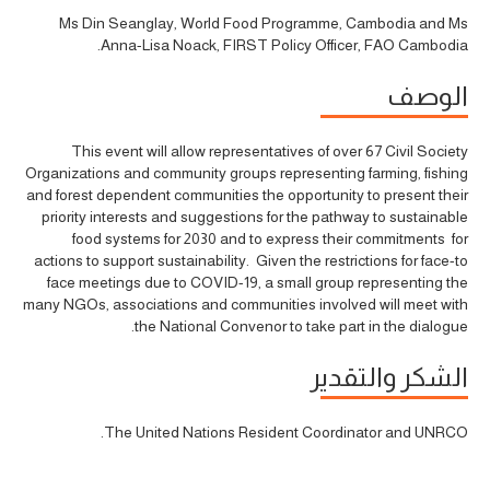
Ms Din Seanglay, World Food Programme, Cambodia and Ms
Anna-Lisa Noack, FIRST Policy Officer, FAO Cambodia.
الوصف
This event will allow representatives of over 67 Civil Society
Organizations and community groups representing farming, fishing
and forest dependent communities the opportunity to present their
priority interests and suggestions for the pathway to sustainable
food systems for 2030 and to express their commitments for
actions to support sustainability. Given the restrictions for face-to
face meetings due to COVID-19, a small group representing the
many NGOs, associations and communities involved will meet with
the National Convenor to take part in the dialogue.
الشكر والتقدير
The United Nations Resident Coordinator and UNRCO.