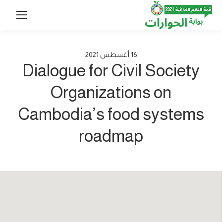
16
أغسطس
2021
Dialogue for Civil Society
Organizations on
Cambodia’s food systems
roadmap