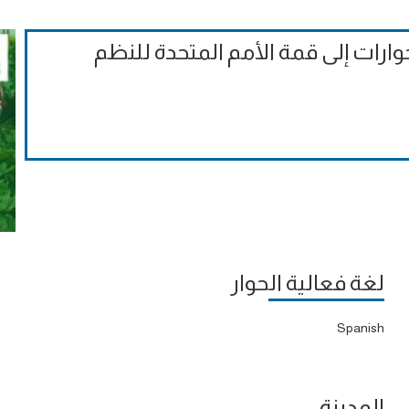
وارات إلى قمة الأمم المتحدة للنظم
لغة فعالية الحوار
Spanish
المدينة