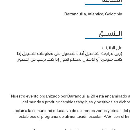
Barranquilla, Atlantico, Colombia
التنسيق
على الإنترنت
يُرجى مراجعة التفاصيل أدناه للحصول على معلومات التسجيل إذا
كانت متوفرة أو الاتصال بمنظم الحوار إذا كنت ترغب في الحضور.
Nuestro evento organizado por Barranquilla+20 está encaminado a 
del mundo y producir cambios tangibles y positivos en dichos
-Incluir a la comunidad educativa de diferentes zonas y etnias del 
establece el programa de alimentación escolar (PAE) con el fin 