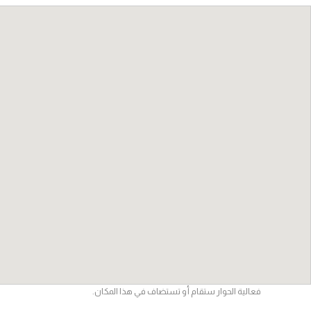
فعالية الحوار ستقام أو تستضاف في هذا المكان.