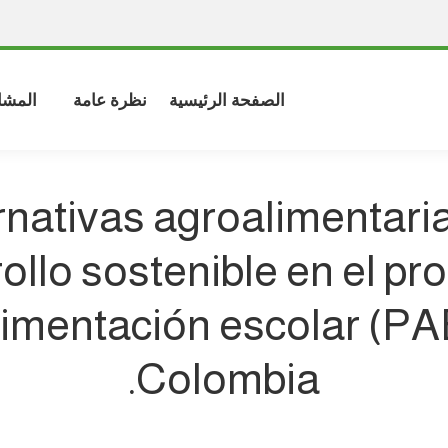
الصفحة الرئيسية
نظرة عامة
المشا
rnativas agroalimentari
ollo sostenible en el p
limentación escolar (PA
Colombia.