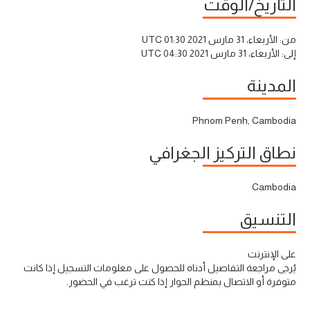
التاريخ/الوقت
من:
الأربعاء، 31 مارس 2021 01:30 UTC
إلى:
الأربعاء، 31 مارس 2021 04:30 UTC
المدينة
Phnom Penh, Cambodia
نطاق التركيز الجغرافي
Cambodia
التنسيق
على الإنترنت
يُرجى مراجعة التفاصيل أدناه للحصول على معلومات التسجيل إذا كانت
متوفرة أو الاتصال بمنظم الحوار إذا كنت ترغب في الحضور.