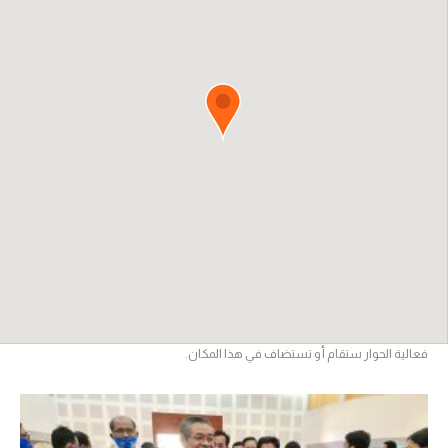
فعالية الحوار ستقام أو تستضاف في هذا المكان.