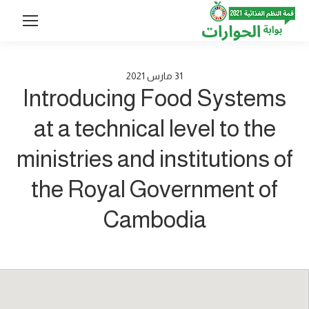
31
مارس
2021
Introducing Food Systems
at a technical level to the
ministries and institutions of
the Royal Government of
Cambodia