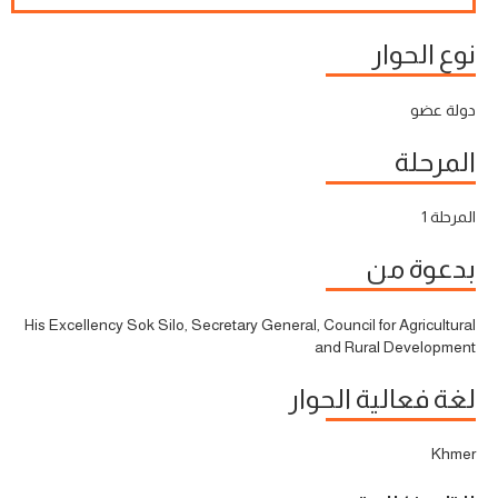
نوع الحوار
دولة عضو
المرحلة
المرحلة 1
بدعوة من
His Excellency Sok Silo, Secretary General, Council for Agricultural
and Rural Development
لغة فعالية الحوار
Khmer