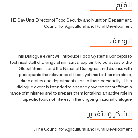
القيّم
HE Say Ung, Director of Food Security and Nutrition Department,
Council for Agricultural and Rural Development
الوصف
This Dialogue event will introduce Food Systems Concepts to
technical staff of a range of ministries, explain the purposes of the
Global Summit and the National Dialogues and discuss with
participants the relevance of food systems to their ministries,
directorates and departments and to them personally. This
dialogue event is intended to engage government staff from a
range of ministries and to prepare them for taking an active role in
specific topics of interest in the ongoing national dialogue.
الشكر والتقدير
The Council for Agricultural and Rural Development.