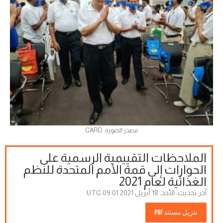
مصدر الصورة: CARD
الملاحظات التقييمية الرسمية على
الحوارات إلى قمة الأمم المتحدة للنظم
الغذائية لعام 2021
آخر تحديث:
الأحد، 18 أبريل 2021 09:01 UTC
تنزيل مستند PDF