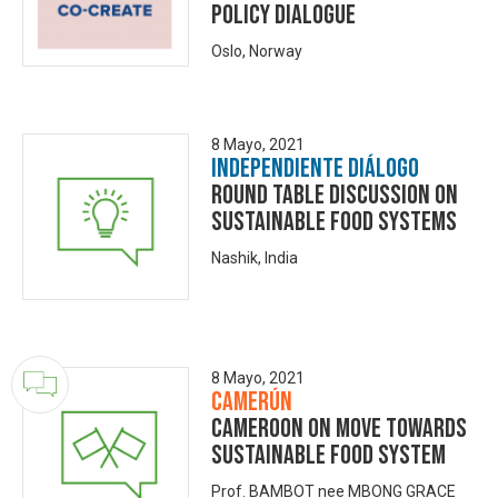
Policy Dialogue
Oslo, Norway
8 Mayo, 2021
Independiente Diálogo
Round Table Discussion on
Sustainable Food Systems
Nashik, India
8 Mayo, 2021
Camerún
Cameroon on Move Towards
Sustainable Food System
Prof. BAMBOT nee MBONG GRACE