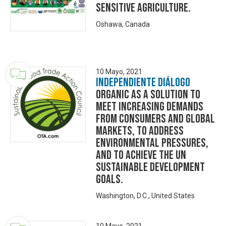
sensitive agriculture.
Oshawa, Canada
10 Mayo, 2021
Independiente Diálogo
Organic as a solution to
meet increasing demands
from consumers and global
markets, to address
environmental pressures,
and to achieve the UN
sustainable development
goals.
Washington, D.C., United States