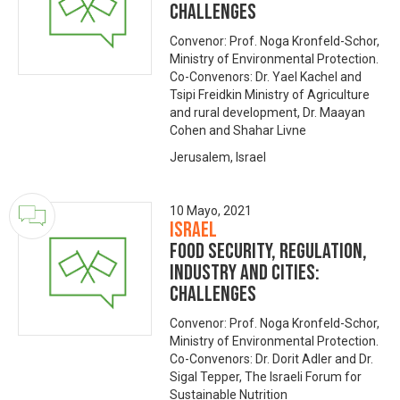
Challenges
Convenor: Prof. Noga Kronfeld-Schor,
Ministry of Environmental Protection.
Co-Convenors: Dr. Yael Kachel and
Tsipi Freidkin Ministry of Agriculture
and rural development, Dr. Maayan
Cohen and Shahar Livne
Jerusalem, Israel
10 Mayo, 2021
Israel
Food security, regulation,
industry and cities:
Challenges
Convenor: Prof. Noga Kronfeld-Schor,
Ministry of Environmental Protection.
Co-Convenors: Dr. Dorit Adler and Dr.
Sigal Tepper, The Israeli Forum for
Sustainable Nutrition