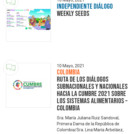
10 Mayo, 2021
Independiente Diálogo
Weekly Seeds
10 Mayo, 2021
Colombia
Ruta de los diálogos
subnacionales y nacionales
hacia la Cumbre 2021 sobre
los Sistemas Alimentarios –
Colombia
Sra. María Juliana Ruiz Sandoval,
Primera Dama de la República de
Colombia/Sra. Lina María Arbeláez,