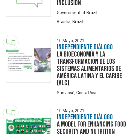
Inclusion
Government of Brazil
Brasília, Brazil
10 Mayo, 2021
Independiente Diálogo
La bioeconomía y la
transformación de los
sistemas alimentarios de
América Latina y el Caribe
(ALC)
San José, Costa Rica
10 Mayo, 2021
Independiente Diálogo
A model for enhancing food
security and nutrition