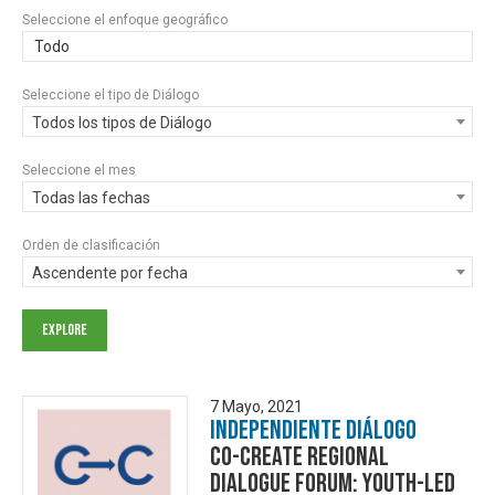
Seleccione el enfoque geográfico
Todo
Seleccione el tipo de Diálogo
Todos los tipos de Diálogo
Seleccione el mes
Todas las fechas
Orden de clasificación
Ascendente por fecha
7 Mayo, 2021
Independiente Diálogo
CO-CREATE Regional
Dialogue Forum: Youth-Led