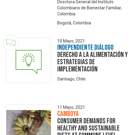
Directora General del Instituto
Colombiano de Bienestar Familiar,
Colombia
Bogotá, Colombia
10 Mayo, 2021
Independiente Diálogo
Derecho a la Alimentación y
estrategias de
implementación
Santiago, Chile
11 Mayo, 2021
Camboya
Consumer demands for
healthy and sustainable