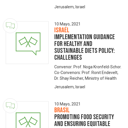
Jerusalem, Israel
10 Mayo, 2021
Israel
Implementation guidance
for healthy and
sustainable diets policy:
Challenges
Convenor: Prof. Noga Kronfeld-Schor.
Co-Convenors: Prof. Ronit Endevelt,
Dr. Shay Reicher, Ministry of Health
Jerusalem, Israel
10 Mayo, 2021
Brasil
Promoting Food Security
and Ensuring Equitable