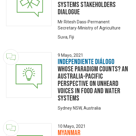
Systems Stakeholders
Dialogue
Mr Ritesh Dass-Permanent
Secretary-Ministry of Agriculture
Suva, Fiji
9 Mayo, 2021
Independiente Diálogo
Whose paradigm counts? An
Australia-Pacific
perspective on unheard
voices in food and water
systems
Sydney NSW, Australia
10 Mayo, 2021
Myanmar