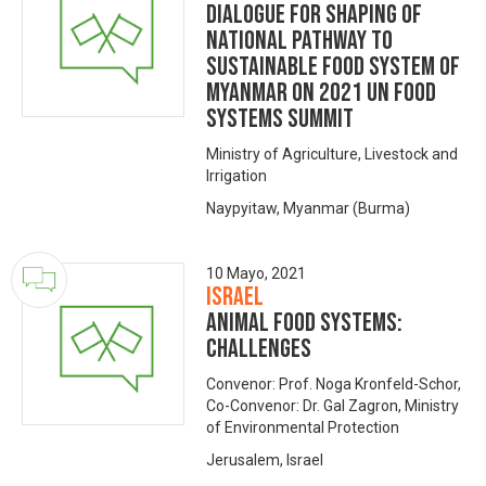
Dialogue for Shaping of
National Pathway to
Sustainable Food System of
Myanmar on 2021 UN Food
Systems Summit
Ministry of Agriculture, Livestock and
Irrigation
Naypyitaw, Myanmar (Burma)
10 Mayo, 2021
Israel
Animal food systems:
challenges
Convenor: Prof. Noga Kronfeld-Schor,
Co-Convenor: Dr. Gal Zagron, Ministry
of Environmental Protection
Jerusalem, Israel