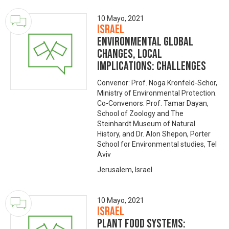
10 Mayo, 2021
Israel
Environmental global
changes, local
implications: challenges
Convenor: Prof. Noga Kronfeld-Schor,
Ministry of Environmental Protection.
Co-Convenors: Prof. Tamar Dayan,
School of Zoology and The
Steinhardt Museum of Natural
History, and Dr. Alon Shepon, Porter
School for Environmental studies, Tel
Aviv
Jerusalem, Israel
10 Mayo, 2021
Israel
Plant food systems: