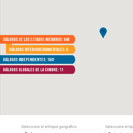
Diálogos de los Estados Miembros: 640
Diálogos Intergubernamentales: 6
Diálogos independientes: 1041
Diálogos globales de la Cumbre: 11
Seleccione el enfoque geográfico
Seleccione el ti