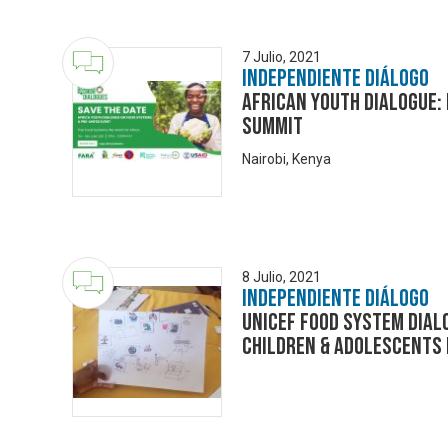
7 Julio, 2021
Independiente Diálogo
African Youth Dialogue:
Summit
Nairobi, Kenya
8 Julio, 2021
Independiente Diálogo
UNICEF Food System Dial
Children & Adolescents 