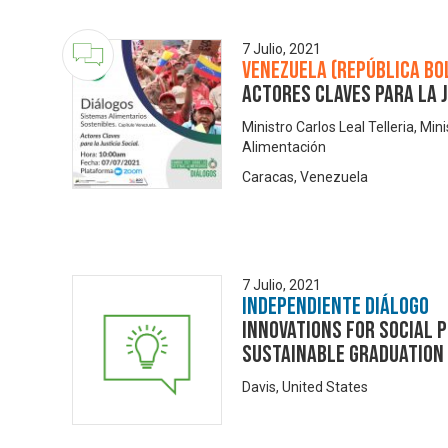
7 Julio, 2021
Venezuela (República Bo
Actores Claves para la J
Ministro Carlos Leal Telleria, Min
Alimentación
Caracas, Venezuela
7 Julio, 2021
Independiente Diálogo
Innovations for Social 
Sustainable Graduation
Davis, United States