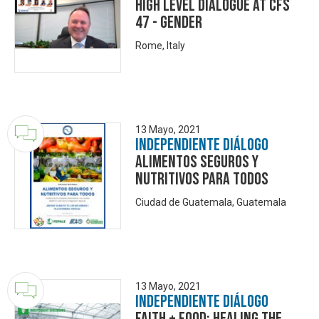
High Level Dialogue at CFS
47 - Gender
Rome, Italy
13 Mayo, 2021
Independiente Diálogo
Alimentos Seguros y
Nutritivos para Todos
Ciudad de Guatemala, Guatemala
13 Mayo, 2021
Independiente Diálogo
Faith + Food: Healing the