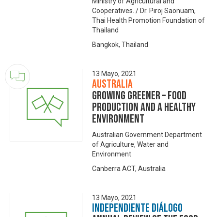
Ministry of Agricultural and
Cooperatives. / Dr. Piroj Saonuam,
Thai Health Promotion Foundation of
Thailand
Bangkok, Thailand
13 Mayo, 2021
Australia
Growing Greener – food
production and a healthy
environment
Australian Government Department
of Agriculture, Water and
Environment
Canberra ACT, Australia
13 Mayo, 2021
Independiente Diálogo