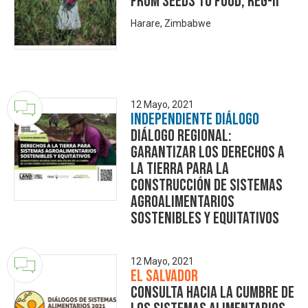
from Seeds to Food, Reg-II
Harare, Zimbabwe
12 Mayo, 2021
Independiente Diálogo
Diálogo Regional:
Garantizar los derechos a
la tierra para la
construcción de sistemas
agroalimentarios
sostenibles y equitativos
12 Mayo, 2021
El Salvador
Consulta hacia la Cumbre de