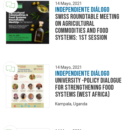
14 Mayo, 2021
Independiente Diálogo
Swiss Roundtable Meeting
on Agricultural
Commodities and Food
Systems: 1st Session
14 Mayo, 2021
Independiente Diálogo
University -Policy Dialogue
for Strengthening Food
Systems (West Africa)
Kampala, Uganda