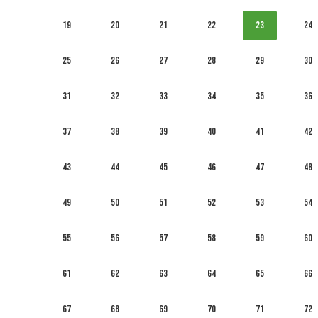
19
20
21
22
23
24
25
26
27
28
29
30
31
32
33
34
35
36
37
38
39
40
41
42
43
44
45
46
47
48
49
50
51
52
53
54
55
56
57
58
59
60
61
62
63
64
65
66
67
68
69
70
71
72