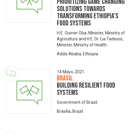
Prioritizing Game Changing
Solutions Towards
Transforming Ethiopia's
Food Systems
H.E. Oumer Oba, Minister, Ministry of
Agriculture and H.E. Dr. Lia Tadesse,
Minister, Ministry of Health
Addis Ababa, Ethiopia
14 Mayo, 2021
Brasil
Building Resilient Food
Systems
Government of Brazil
Brasília, Brazil