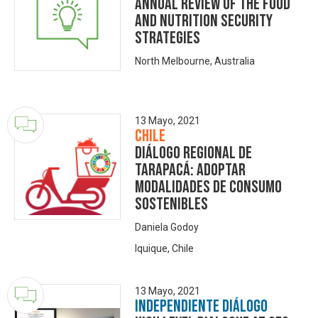
Annual Review of the Food
and Nutrition Security
Strategies
North Melbourne, Australia
13 Mayo, 2021
Chile
Diálogo Regional de
Tarapacá: Adoptar
modalidades de consumo
sostenibles
Daniela Godoy
Iquique, Chile
13 Mayo, 2021
Independiente Diálogo