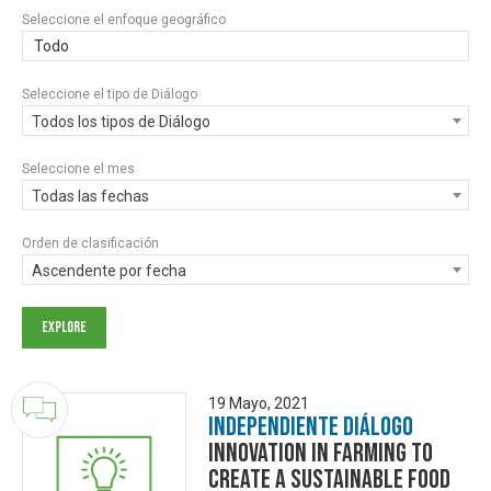
Seleccione el enfoque geográfico
Todo
Seleccione el tipo de Diálogo
Todos los tipos de Diálogo
Seleccione el mes
Todas las fechas
Orden de clasificación
Ascendente por fecha
19 Mayo, 2021
Independiente Diálogo
Innovation in Farming to
Create a Sustainable Food