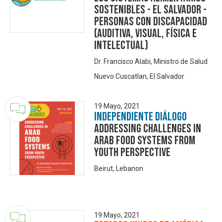
Sostenibles - El Salvador -
Personas con discapacidad
(auditiva, visual, física e
intelectual)
Dr. Francisco Alabi, Ministro de Salud
Nuevo Cuscatlan, El Salvador
19 Mayo, 2021
Independiente Diálogo
Addressing challenges in
Arab food systems from
youth perspective
Beirut, Lebanon
19 Mayo, 2021