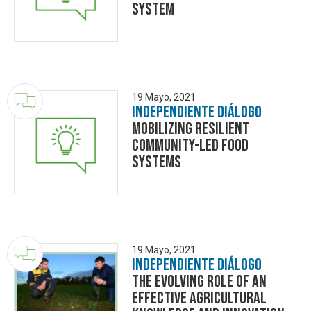
System
19 Mayo, 2021
Independiente Diálogo
Mobilizing Resilient
Community-led Food
Systems
19 Mayo, 2021
Independiente Diálogo
The evolving role of an
effective Agricultural