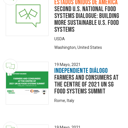
Estados Unidos de América
Second U.S. National Food
Systems Dialogue: Building
More Sustainable U.S. Food
Systems
USDA
Washington, United States
19 Mayo, 2021
Independiente Diálogo
Farmers and Consumers at
the centre of 2021 UN SG
Food Systems Summit
Rome, Italy
19 Mayo, 2021