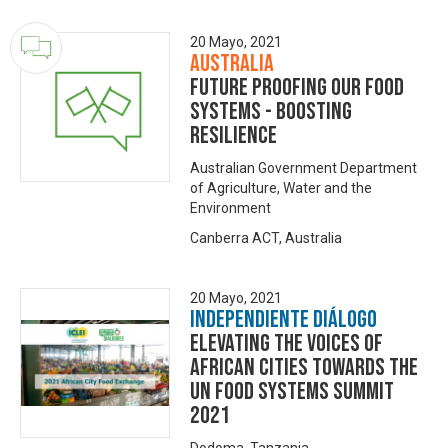
20 Mayo, 2021
Australia
Future proofing our food
systems - boosting
resilience
Australian Government Department
of Agriculture, Water and the
Environment
Canberra ACT, Australia
20 Mayo, 2021
Independiente Diálogo
Elevating the voices of
African cities towards the
UN Food Systems Summit
2021