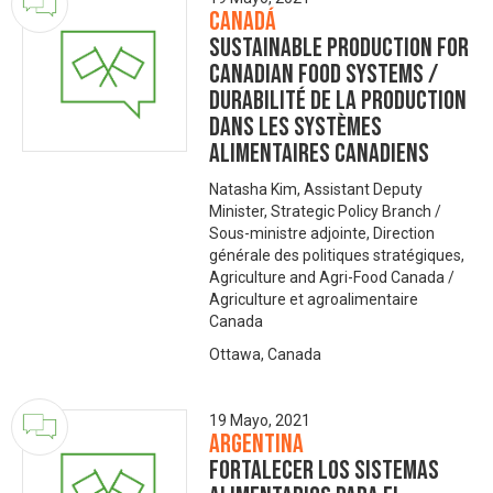
Canadá
Sustainable Production for
Canadian Food Systems /
Durabilité de la production
dans les systèmes
alimentaires canadiens
Natasha Kim, Assistant Deputy
Minister, Strategic Policy Branch /
Sous-ministre adjointe, Direction
générale des politiques stratégiques,
Agriculture and Agri-Food Canada /
Agriculture et agroalimentaire
Canada
Ottawa, Canada
19 Mayo, 2021
Argentina
Fortalecer los sistemas