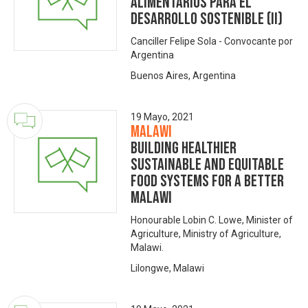
alimentarios para el
desarrollo sostenible (II)
Canciller Felipe Sola - Convocante por
Argentina
Buenos Aires, Argentina
19 Mayo, 2021
Malawi
Building healthier
sustainable and equitable
food systems for a better
Malawi
Honourable Lobin C. Lowe, Minister of
Agriculture, Ministry of Agriculture,
Malawi.
Lilongwe, Malawi