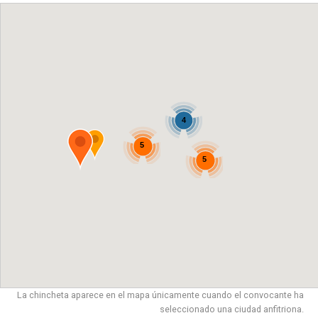
4
5
5
La chincheta aparece en el mapa únicamente cuando el convocante ha
seleccionado una ciudad anfitriona.