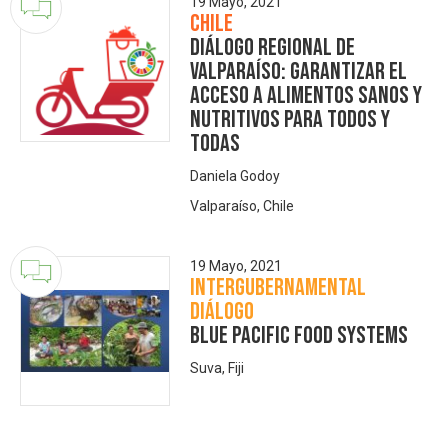
19 Mayo, 2021
Chile
Diálogo Regional de
Valparaíso: Garantizar el
acceso a alimentos sanos y
nutritivos para todos y
todas
Daniela Godoy
Valparaíso, Chile
19 Mayo, 2021
Intergubernamental
Diálogo
Blue Pacific Food Systems
Suva, Fiji