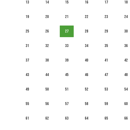
13
14
15
16
17
18
19
20
21
22
23
24
25
26
27
28
29
30
31
32
33
34
35
36
37
38
39
40
41
42
43
44
45
46
47
48
49
50
51
52
53
54
55
56
57
58
59
60
61
62
63
64
65
66