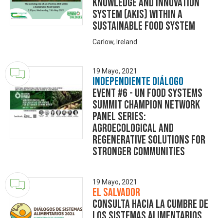
Knowledge and Innovation
System (AKIS) within a
sustainable food system
Carlow, Ireland
19 Mayo, 2021
Independiente Diálogo
Event #6 - UN Food Systems
Summit Champion Network
Panel Series:
Agroecological and
Regenerative Solutions for
Stronger Communities
19 Mayo, 2021
El Salvador
Consulta hacia la Cumbre de
los Sistemas Alimentarios