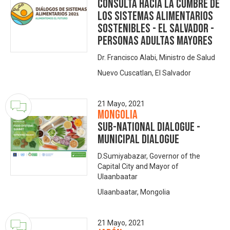
Consulta hacia la Cumbre de
los Sistemas Alimentarios
Sostenibles - El Salvador -
Personas adultas mayores
Dr. Francisco Alabi, Ministro de Salud
Nuevo Cuscatlan, El Salvador
21 Mayo, 2021
Mongolia
Sub-national dialogue -
Municipal dialogue
D.Sumiyabazar, Governor of the
Capital City and Mayor of
Ulaanbaatar
Ulaanbaatar, Mongolia
21 Mayo, 2021