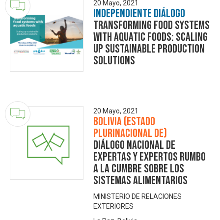
20 Mayo, 2021
Independiente Diálogo
Transforming food systems
with aquatic foods: scaling
up sustainable production
solutions
20 Mayo, 2021
Bolivia (Estado
Plurinacional de)
DIÁLOGO NACIONAL DE
EXPERTAS Y EXPERTOS RUMBO
A LA CUMBRE SOBRE LOS
SISTEMAS ALIMENTARIOS
MINISTERIO DE RELACIONES
EXTERIORES