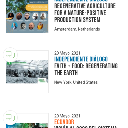
Regenerative Agriculture
for a Nature-Positive
Production System
Amsterdam, Netherlands
20 Mayo, 2021
Independiente Diálogo
Faith + Food: Regenerating
the Earth
New York, United States
20 Mayo, 2021
Ecuador