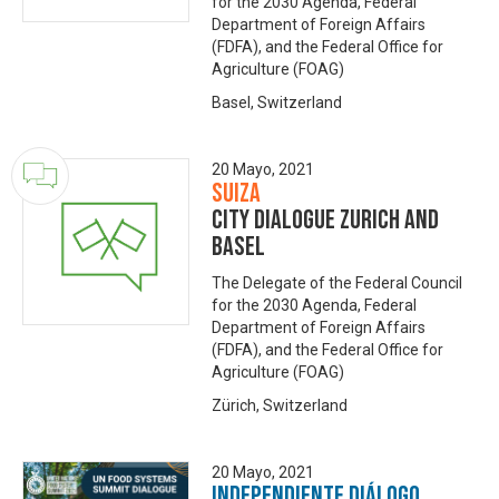
for the 2030 Agenda, Federal
Department of Foreign Affairs
(FDFA), and the Federal Office for
Agriculture (FOAG)
Basel, Switzerland
20 Mayo, 2021
Suiza
City Dialogue Zurich and
Basel
The Delegate of the Federal Council
for the 2030 Agenda, Federal
Department of Foreign Affairs
(FDFA), and the Federal Office for
Agriculture (FOAG)
Zürich, Switzerland
20 Mayo, 2021
Independiente Diálogo