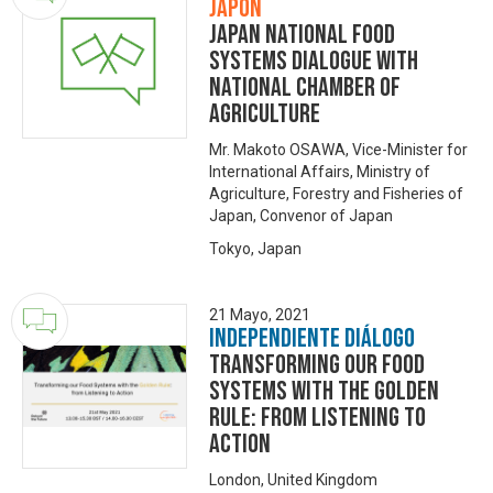
Japón
Japan National Food
Systems Dialogue with
National Chamber of
Agriculture
Mr. Makoto OSAWA, Vice-Minister for
International Affairs, Ministry of
Agriculture, Forestry and Fisheries of
Japan, Convenor of Japan
Tokyo, Japan
21 Mayo, 2021
Independiente Diálogo
Transforming our Food
Systems with the Golden
Rule: from Listening to
Action
London, United Kingdom