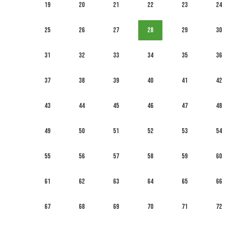
19
20
21
22
23
24
25
26
27
28
29
30
31
32
33
34
35
36
37
38
39
40
41
42
43
44
45
46
47
48
49
50
51
52
53
54
55
56
57
58
59
60
61
62
63
64
65
66
67
68
69
70
71
72