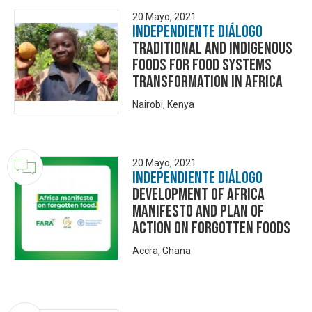
20 Mayo, 2021
Independiente Diálogo
Traditional and Indigenous
Foods for Food Systems
Transformation in Africa
Nairobi, Kenya
20 Mayo, 2021
Independiente Diálogo
Development of Africa
Manifesto and Plan of
Action on Forgotten foods
Accra, Ghana