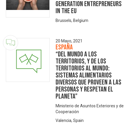
generation entrepreneurs
in the EU
Brussels, Belgium
20 Mayo, 2021
España
“DEL MUNDO A LOS
TERRITORIOS, Y DE LOS
TERRITORIOS AL MUNDO:
SISTEMAS ALIMENTARIOS
DIVERSOS QUE PROVEEN A LAS
PERSONAS Y RESPETAN EL
PLANETA”
Ministerio de Asuntos Exteriores y de
Cooperación
Valencia, Spain