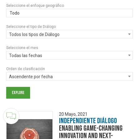
Seleccione el enfoque geográfico
Todo
Seleccione el tipo de Diálogo
Todos los tipos de Diálogo
Seleccione el mes
Todas las fechas
Orden de clasificación
Ascendente por fecha
20 Mayo, 2021
Independiente Diálogo
Enabling game-changing
innovation and next-