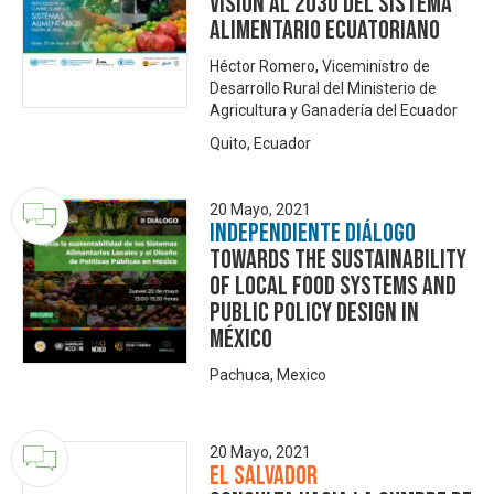
Visión al 2030 del Sistema
Alimentario Ecuatoriano
Héctor Romero, Viceministro de
Desarrollo Rural del Ministerio de
Agricultura y Ganadería del Ecuador
Quito, Ecuador
20 Mayo, 2021
Independiente Diálogo
Towards the Sustainability
of Local Food Systems and
Public Policy Design in
México
Pachuca, Mexico
20 Mayo, 2021
El Salvador