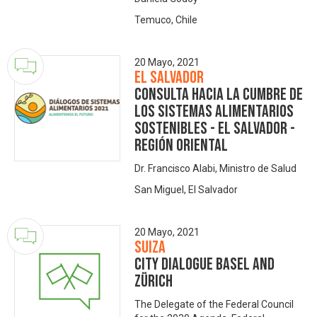
Temuco, Chile
20 Mayo, 2021
El Salvador
Consulta hacia la Cumbre de
los Sistemas Alimentarios
Sostenibles - El Salvador -
Región Oriental
Dr. Francisco Alabi, Ministro de Salud
San Miguel, El Salvador
20 Mayo, 2021
Suiza
City Dialogue Basel and
Zürich
The Delegate of the Federal Council