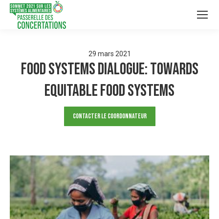
29
mars
2021
Food Systems Dialogue: Towards
Equitable Food Systems
Contacter le Coordonnateur