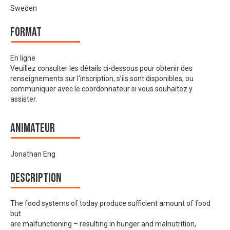
Sweden
Format
En ligne
Veuillez consulter les détails ci-dessous pour obtenir des
renseignements sur l’inscription, s’ils sont disponibles, ou
communiquer avec le coordonnateur si vous souhaitez y
assister.
Animateur
Jonathan Eng
Description
The food systems of today produce sufficient amount of food
but
are malfunctioning – resulting in hunger and malnutrition,