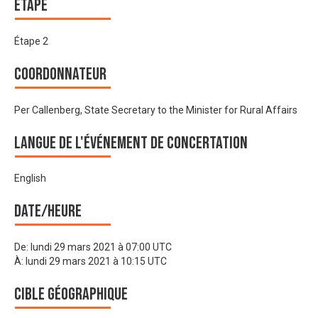
Étape
Étape 2
Coordonnateur
Per Callenberg, State Secretary to the Minister for Rural Affairs
Langue de l'événement de Concertation
English
Date/heure
De:
lundi 29 mars 2021 à 07:00 UTC
À:
lundi 29 mars 2021 à 10:15 UTC
Cible géographique