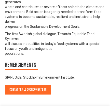
generates
waste and contributes to severe effects on both the climate and
environment. Bold action is urgently needed to transform food
systems to become sustainable, resilient and inclusive to help
deliver
progress on the Sustainable Development Goals.
The first Swedish global dialogue, Towards Equitable Food
Systems,
will discuss inequalities in today’s food systems with a special
focus on youth and indigenous
populations.
Remerciements
SIANI, Sida, Stockholm Environment Institute.
Contacter le Coordonnateur