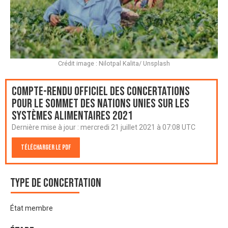
Crédit image : Nilotpal Kalita/ Unsplash
Compte-rendu officiel des Concertations
pour le Sommet des Nations Unies sur les
systèmes alimentaires 2021
Dernière mise à jour :
mercredi 21 juillet 2021 à 07:08 UTC
Télécharger le PDF
Type de Concertation
État membre