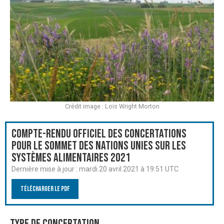
Crédit image : Lois Wright Morton
Compte-rendu officiel des Concertations
pour le Sommet des Nations Unies sur les
systèmes alimentaires 2021
Dernière mise à jour :
mardi 20 avril 2021 à 19:51 UTC
Télécharger le PDF
Type de Concertation