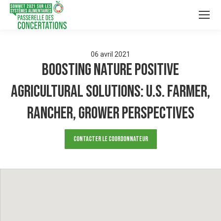
06
avril
2021
Boosting Nature Positive
Agricultural Solutions: U.S. Farmer,
Rancher, Grower Perspectives
Contacter le Coordonnateur