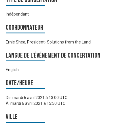
Indépendant
Coordonnateur
Ernie Shea, President- Solutions from the Land
Langue de l'événement de Concertation
English
Date/heure
De:
mardi 6 avril 2021 à 13:00 UTC
À:
mardi 6 avril 2021 à 15:50 UTC
Ville