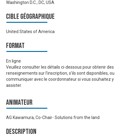
Washington D.C., DC, USA
Cible géographique
United States of America
Format
En ligne
Veuillez consulter les détails ci-dessous pour obtenir des
renseignements sur l’inscription, s’ils sont disponibles, ou
communiquer avec le coordonnateur si vous souhaitez y
assister.
Animateur
AG Kawamura, Co-Chair- Solutions from the land
Description