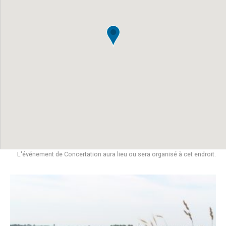
L'événement de Concertation aura lieu ou sera organisé à cet endroit.