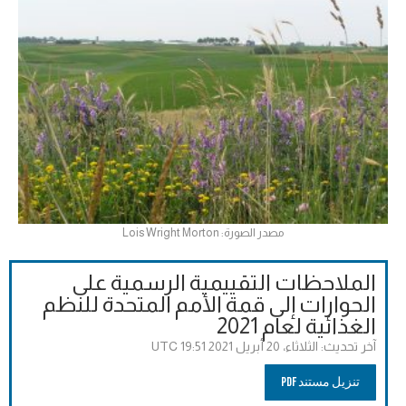
مصدر الصورة: Lois Wright Morton
الملاحظات التقييمية الرسمية على
الحوارات إلى قمة الأمم المتحدة للنظم
الغذائية لعام 2021
آخر تحديث:
الثلاثاء، 20 أبريل 2021 19:51 UTC
تنزيل مستند PDF