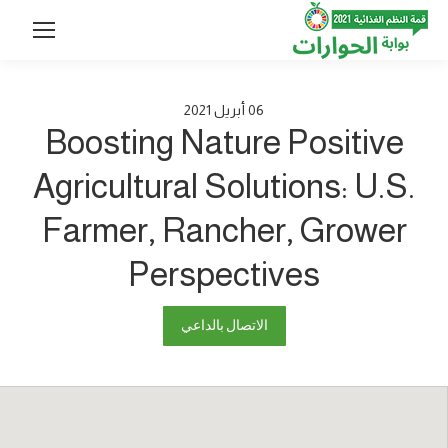
06
أبريل
2021
Boosting Nature Positive
Agricultural Solutions: U.S.
Farmer, Rancher, Grower
Perspectives
الاتصال بالداعي