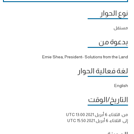
نوع الحوار
مستقل
بدعوة من
Ernie Shea, President- Solutions from the Land
لغة فعالية الحوار
English
التاريخ/الوقت
من:
الثلاثاء، 6 أبريل 2021 13:00 UTC
إلى:
الثلاثاء، 6 أبريل 2021 15:50 UTC