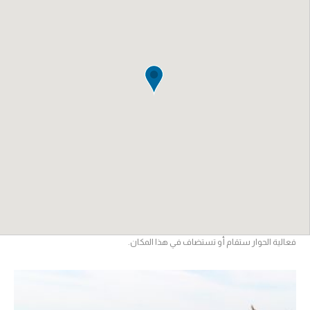
فعالية الحوار ستقام أو تستضاف في هذا المكان.