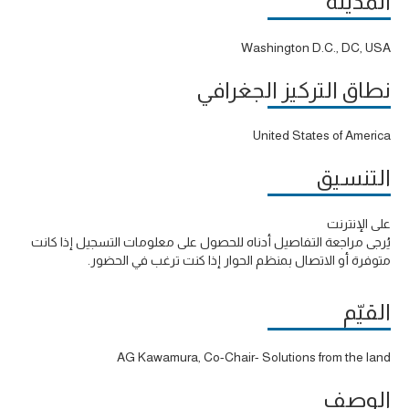
المدينة
Washington D.C., DC, USA
نطاق التركيز الجغرافي
United States of America
التنسيق
على الإنترنت
يُرجى مراجعة التفاصيل أدناه للحصول على معلومات التسجيل إذا كانت
متوفرة أو الاتصال بمنظم الحوار إذا كنت ترغب في الحضور.
القيّم
AG Kawamura, Co-Chair- Solutions from the land
الوصف