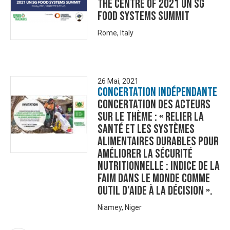
the centre of 2021 UN SG
Food Systems Summit
Rome, Italy
26 Mai, 2021
Concertation Indépendante
concertation des acteurs
sur le thème : « Relier la
santé et les systèmes
alimentaires durables pour
améliorer la sécurité
nutritionnelle : Indice de la
Faim dans le Monde comme
outil d’aide à la décision ».
Niamey, Niger