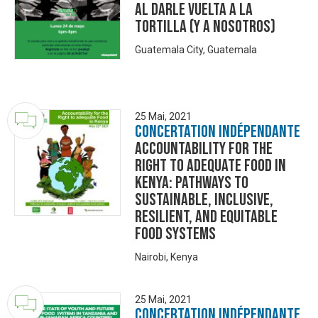
al darle vuelta a la
tortilla (y a nosotros)
Guatemala City, Guatemala
25 Mai, 2021
Concertation Indépendante
Accountability for the
right to adequate food in
Kenya: Pathways to
sustainable, inclusive,
resilient, and equitable
food systems
Nairobi, Kenya
25 Mai, 2021
Concertation Indépendante