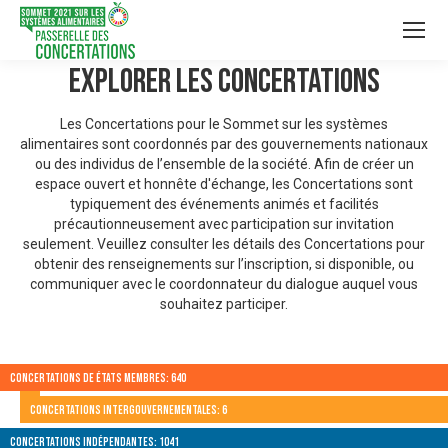
Explorer les Concertations
Les Concertations pour le Sommet sur les systèmes
alimentaires sont coordonnés par des gouvernements nationaux
ou des individus de l’ensemble de la société. Afin de créer un
espace ouvert et honnête d'échange, les Concertations sont
typiquement des événements animés et facilités
précautionneusement avec participation sur invitation
seulement. Veuillez consulter les détails des Concertations pour
obtenir des renseignements sur l’inscription, si disponible, ou
communiquer avec le coordonnateur du dialogue auquel vous
souhaitez participer.
Concertations de États membres: 640
Concertations intergouvernementales: 6
Concertations indépendantes: 1041