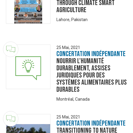
through Climate Smart
Agriculture
Lahore, Pakistan
25 Mai, 2021
Concertation Indépendante
Nourrir l'humanité
durablement, Assises
juridiques pour des
systèmes alimentaires plus
durables
Montréal, Canada
25 Mai, 2021
Concertation Indépendante
Transitioning to Nature