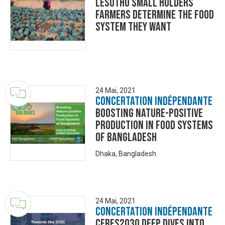
Lesotho Small Holders
Farmers determine the food
system they want
24 Mai, 2021
Concertation Indépendante
Boosting Nature-positive
Production in Food Systems
of Bangladesh
Dhaka, Bangladesh
24 Mai, 2021
Concertation Indépendante
Ceres2030 Deep Dives into