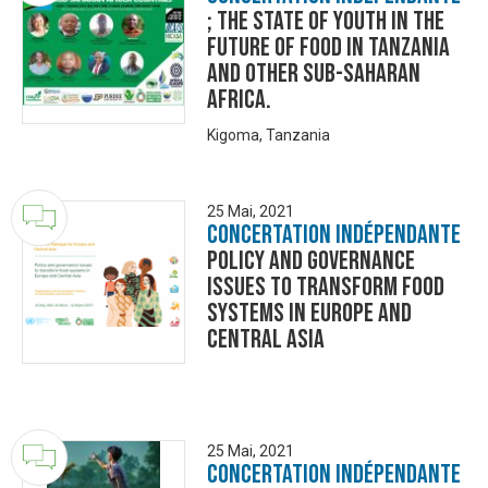
; THE STATE OF YOUTH IN THE
FUTURE OF FOOD IN TANZANIA
AND OTHER SUB-SAHARAN
AFRICA.
Kigoma, Tanzania
25 Mai, 2021
Concertation Indépendante
Policy and governance
issues to transform food
systems in Europe and
Central Asia
25 Mai, 2021
Concertation Indépendante