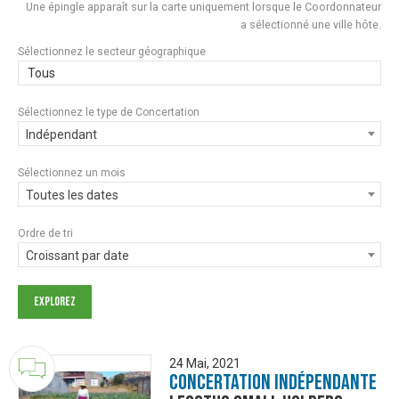
Une épingle apparaît sur la carte uniquement lorsque le Coordonnateur
a sélectionné une ville hôte.
Sélectionnez le secteur géographique
Tous
Sélectionnez le type de Concertation
Indépendant
Sélectionnez un mois
Toutes les dates
Ordre de tri
Croissant par date
24 Mai, 2021
Concertation Indépendante