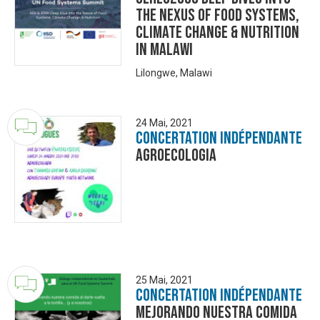
the Nexus of Food Systems,
Climate Change & Nutrition
in Malawi
Lilongwe, Malawi
24 Mai, 2021
Concertation Indépendante
Agroecologia
25 Mai, 2021
Concertation Indépendante
Mejorando nuestra comida