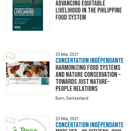
Advancing Equitable
Livelihood in the Philippine
Food System
25 Mai, 2021
Concertation Indépendante
Harmonizing food systems
and nature conservation –
towards just nature-
people relations
Bern, Switzerland
25 Mai, 2021
Concertation Indépendante