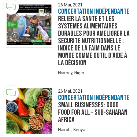
26 Mai, 2021
Concertation Indépendante
RELIER LA SANTE ET LES
SYSTEMES ALIMENTAIRES
DURABLES POUR AMELIORER LA
SECURITE NUTRITIONNELLE :
Indice de la Faim dans le
Monde comme outil d’aide à
la décision
Niamey, Niger
26 Mai, 2021
Concertation Indépendante
Small Businesses: Good
Food for All - Sub-Saharan
Africa
Nairobi, Kenya