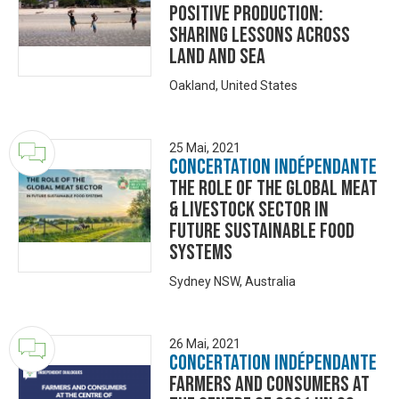
Positive Production:
Sharing Lessons Across
Land and Sea
Oakland, United States
25 Mai, 2021
Concertation Indépendante
The Role of the Global Meat
& Livestock Sector in
Future Sustainable Food
Systems
Sydney NSW, Australia
26 Mai, 2021
Concertation Indépendante
Farmers and Consumers at