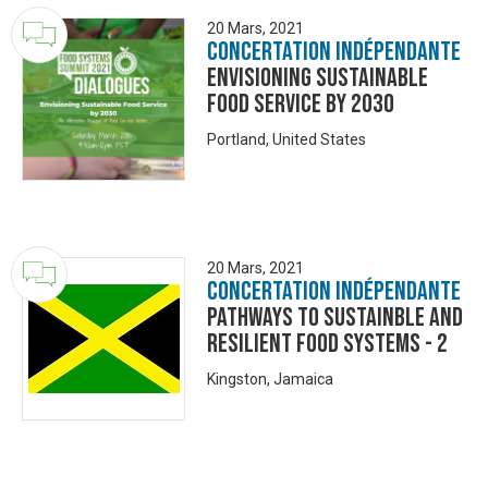
20 Mars, 2021
Concertation Indépendante
Envisioning Sustainable
Food Service by 2030
Portland, United States
20 Mars, 2021
Concertation Indépendante
Pathways to Sustainble and
Resilient Food Systems - 2
Kingston, Jamaica