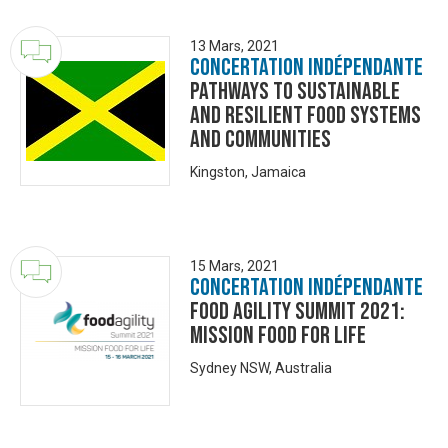
13 Mars, 2021
Concertation Indépendante
Pathways to sustainable
and resilient food systems
and communities
Kingston, Jamaica
15 Mars, 2021
Concertation Indépendante
Food Agility Summit 2021:
Mission Food For Life
Sydney NSW, Australia