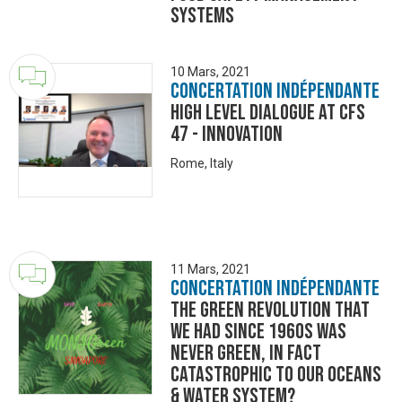
systems
10 Mars, 2021
Concertation Indépendante
High Level Dialogue at CFS
47 - Innovation
Rome, Italy
11 Mars, 2021
Concertation Indépendante
The Green Revolution that
we had since 1960s was
never green, in fact
catastrophic to our oceans
& water system?