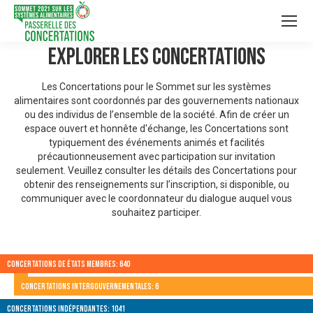
Explorer les Concertations
Les Concertations pour le Sommet sur les systèmes
alimentaires sont coordonnés par des gouvernements nationaux
ou des individus de l’ensemble de la société. Afin de créer un
espace ouvert et honnête d'échange, les Concertations sont
typiquement des événements animés et facilités
précautionneusement avec participation sur invitation
seulement. Veuillez consulter les détails des Concertations pour
obtenir des renseignements sur l’inscription, si disponible, ou
communiquer avec le coordonnateur du dialogue auquel vous
souhaitez participer.
Concertations de États membres: 640
Concertations intergouvernementales: 6
Concertations indépendantes: 1041