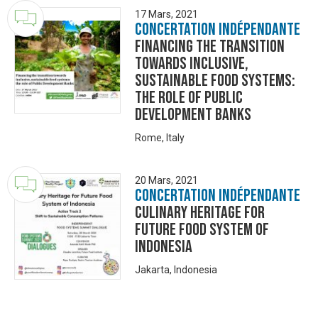
17 Mars, 2021
Concertation Indépendante
Financing the transition
towards inclusive,
sustainable food systems:
the role of Public
Development Banks
Rome, Italy
20 Mars, 2021
Concertation Indépendante
Culinary Heritage for
Future Food System of
Indonesia
Jakarta, Indonesia