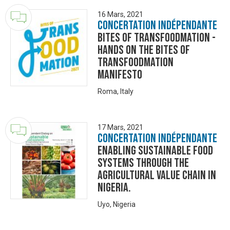
16 Mars, 2021
Concertation Indépendante
Bites of Transfoodmation -
Hands on the Bites of
Transfoodmation
Manifesto
Roma, Italy
17 Mars, 2021
Concertation Indépendante
Enabling Sustainable Food
Systems through the
Agricultural Value Chain in
Nigeria.
Uyo, Nigeria