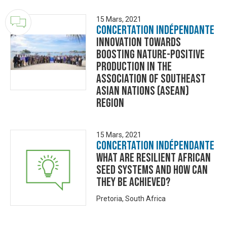
15 Mars, 2021
Concertation Indépendante
Innovation Towards
Boosting Nature-Positive
Production in the
Association of Southeast
Asian Nations (ASEAN)
Region
15 Mars, 2021
Concertation Indépendante
What are resilient African
seed systems and how can
they be achieved?
Pretoria, South Africa