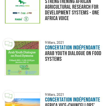
Strengthening African
Agricultural Research for
Development Systems - One
Africa Voice
9 Mars, 2021
Concertation Indépendante
Arab Youth Dialogue on Food
Systems
9 Mars, 2021
Concertation Indépendante
Africa Vice-Chancellors'