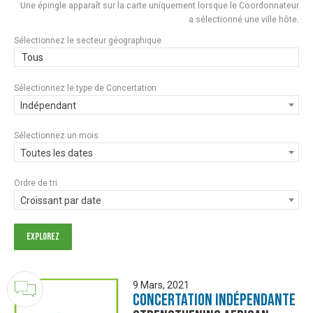
Une épingle apparaît sur la carte uniquement lorsque le Coordonnateur
a sélectionné une ville hôte.
Sélectionnez le secteur géographique
Tous
Sélectionnez le type de Concertation
Indépendant
Sélectionnez un mois
Toutes les dates
Ordre de tri
Croissant par date
9 Mars, 2021
Concertation Indépendante