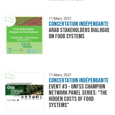
11 Mars, 2021
Concertation Indépendante
Arab Stakeholders Dialogue
on Food Systems
11 Mars, 2021
Concertation Indépendante
Event #3 - UNFSS Champion
Network Panel Series: “The
Hidden Costs of Food
Systems”