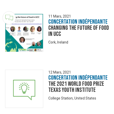
11 Mars, 2021
Concertation Indépendante
Changing the future of food
in UCC
Cork, Ireland
12 Mars, 2021
Concertation Indépendante
The 2021 World Food Prize
Texas Youth Institute
College Station, United States