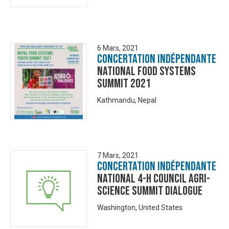
6 Mars, 2021
Concertation Indépendante
National Food Systems
Summit 2021
Kathmandu, Nepal
7 Mars, 2021
Concertation Indépendante
National 4-H Council Agri-
Science Summit Dialogue
Washington, United States