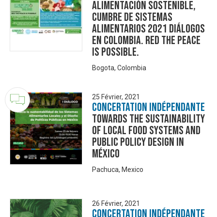
Alimentación Sostenible,
Cumbre de Sistemas
Alimentarios 2021 Diálogos
en Colombia. Red The Peace
is Possible.
Bogota, Colombia
25 Février, 2021
Concertation Indépendante
Towards the Sustainability
of Local Food Systems and
Public Policy Design in
México
Pachuca, Mexico
26 Février, 2021
Concertation Indépendante