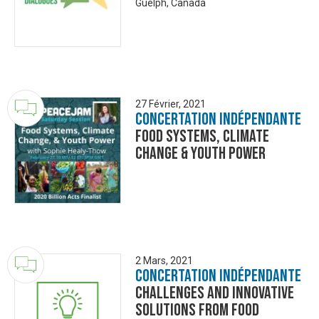
Guelph, Canada
27 Février, 2021
Concertation Indépendante
Food Systems, Climate
Change & Youth Power
2 Mars, 2021
Concertation Indépendante
Challenges and Innovative
solutions from food