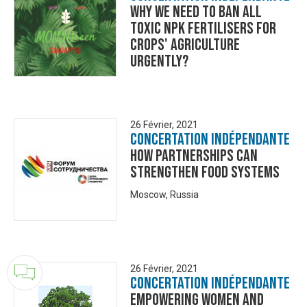
Why we need to ban all
toxic NPK fertilisers for
crops' agriculture
urgently?
26 Février, 2021
Concertation Indépendante
HOW PARTNERSHIPS CAN
STRENGTHEN FOOD SYSTEMS
Moscow, Russia
26 Février, 2021
Concertation Indépendante
Empowering women and