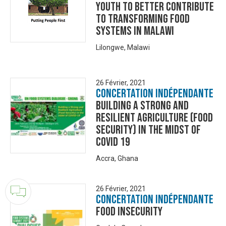
youth to better contribute
to transforming food
systems in Malawi
Lilongwe, Malawi
26 Février, 2021
Concertation Indépendante
Building a Strong and
Resilient Agriculture (Food
Security) in the midst of
COVID 19
Accra, Ghana
26 Février, 2021
Concertation Indépendante
Food Insecurity