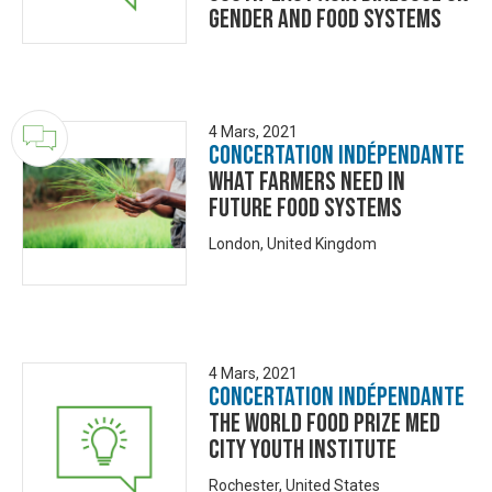
Gender and Food Systems
4 Mars, 2021
Concertation Indépendante
What Farmers Need in
Future Food Systems
London, United Kingdom
4 Mars, 2021
Concertation Indépendante
The World Food Prize Med
City Youth Institute
Rochester, United States