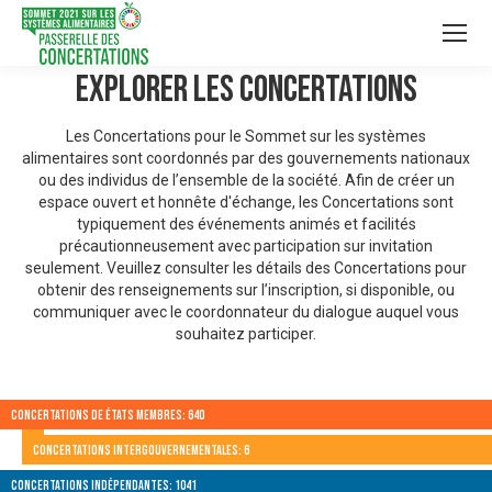
Explorer les Concertations
Les Concertations pour le Sommet sur les systèmes
alimentaires sont coordonnés par des gouvernements nationaux
ou des individus de l’ensemble de la société. Afin de créer un
espace ouvert et honnête d'échange, les Concertations sont
typiquement des événements animés et facilités
précautionneusement avec participation sur invitation
seulement. Veuillez consulter les détails des Concertations pour
obtenir des renseignements sur l’inscription, si disponible, ou
communiquer avec le coordonnateur du dialogue auquel vous
souhaitez participer.
Concertations de États membres: 640
Concertations intergouvernementales: 6
Concertations indépendantes: 1041