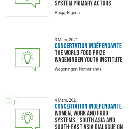
system primary actors
Abuja, Nigeria
3 Mars, 2021
Concertation Indépendante
The World Food Prize
Wageningen Youth Institute
Wageningen, Netherlands
4 Mars, 2021
Concertation Indépendante
Women, Work and Food
Systems - South Asia and
South-East Asia Dialogue on