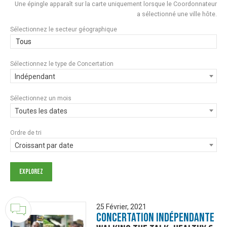
Une épingle apparaît sur la carte uniquement lorsque le Coordonnateur
a sélectionné une ville hôte.
Sélectionnez le secteur géographique
Tous
Sélectionnez le type de Concertation
Indépendant
Sélectionnez un mois
Toutes les dates
Ordre de tri
Croissant par date
25 Février, 2021
Concertation Indépendante