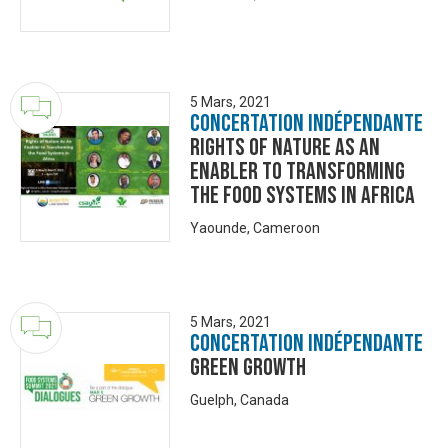
5 Mars, 2021
Concertation Indépendante
Rights of Nature as An
Enabler to Transforming
the Food Systems in Africa
Yaounde, Cameroon
5 Mars, 2021
Concertation Indépendante
Green Growth
Guelph, Canada