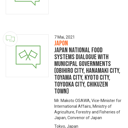
7 Mai, 2021
Japon
Japan National Food
Systems Dialogue with
Municipal Governments
(Obihiro City, Hanamaki City,
Toyama City, Kyoto City,
Toyooka City, Chikuzen
Town)
Mr. Makoto OSAWA, Vice-Minister for
International Affairs, Ministry of
Agriculture, Forestry and Fisheries of
Japan, Convenor of Japan
Tokyo, Japan