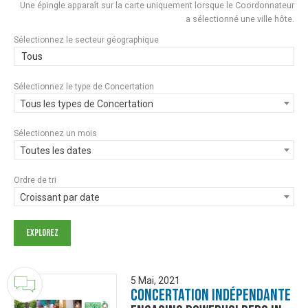
Une épingle apparaît sur la carte uniquement lorsque le Coordonnateur
a sélectionné une ville hôte.
Sélectionnez le secteur géographique
Tous
Sélectionnez le type de Concertation
Tous les types de Concertation
Sélectionnez un mois
Toutes les dates
Ordre de tri
Croissant par date
5 Mai, 2021
Concertation Indépendante