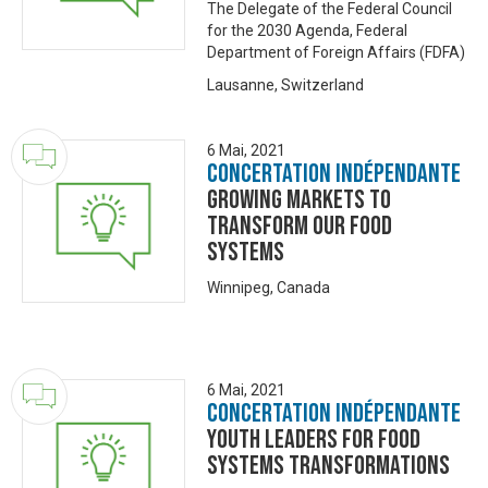
The Delegate of the Federal Council
for the 2030 Agenda, Federal
Department of Foreign Affairs (FDFA)
Lausanne, Switzerland
6 Mai, 2021
Concertation Indépendante
Growing markets to
transform our food
systems
Winnipeg, Canada
6 Mai, 2021
Concertation Indépendante
Youth Leaders for Food
Systems Transformations