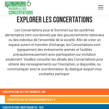
Explorer les Concertations
Les Concertations pour le Sommet sur les systèmes
alimentaires sont coordonnés par des gouvernements nationaux
ou des individus de l’ensemble de la société. Afin de créer un
espace ouvert et honnête d'échange, les Concertations sont
typiquement des événements animés et facilités
précautionneusement avec participation sur invitation
seulement. Veuillez consulter les détails des Concertations pour
obtenir des renseignements sur l’inscription, si disponible, ou
communiquer avec le coordonnateur du dialogue auquel vous
souhaitez participer.
Concertations de États membres: 640
Concertations intergouvernementales: 6
Concertations indépendantes: 1041