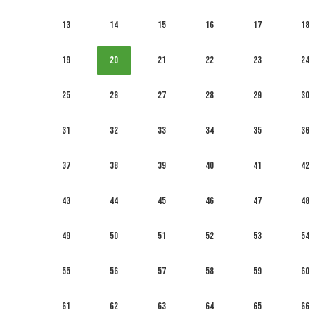
13
14
15
16
17
18
19
20
21
22
23
24
25
26
27
28
29
30
31
32
33
34
35
36
37
38
39
40
41
42
43
44
45
46
47
48
49
50
51
52
53
54
55
56
57
58
59
60
61
62
63
64
65
66