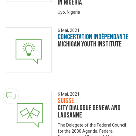
In Nigeria
Uyo, Nigeria
6 Mai, 2021
Concertation Indépendante
Michigan Youth Institute
6 Mai, 2021
Suisse
City Dialogue Geneva and
Lausanne
The Delegate of the Federal Council
for the 2030 Agenda, Federal