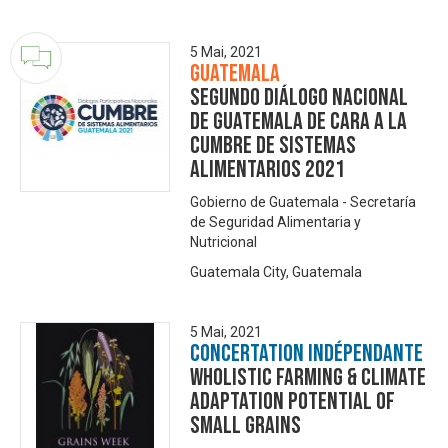
5 Mai, 2021
Guatemala
Segundo Diálogo Nacional
de Guatemala de cara a la
Cumbre de Sistemas
Alimentarios 2021
Gobierno de Guatemala - Secretaría
de Seguridad Alimentaria y
Nutricional
Guatemala City, Guatemala
5 Mai, 2021
Concertation Indépendante
Wholistic farming & climate
adaptation potential of
small grains