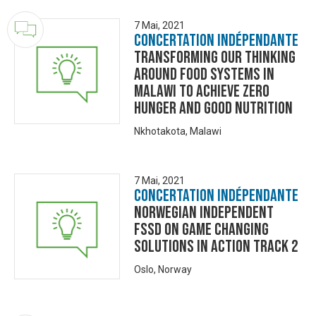
7 Mai, 2021
Concertation Indépendante
TRANSFORMING OUR THINKING
AROUND FOOD SYSTEMS IN
MALAWI TO ACHIEVE ZERO
HUNGER AND GOOD NUTRITION
Nkhotakota, Malawi
7 Mai, 2021
Concertation Indépendante
Norwegian Independent
FSSD on Game Changing
Solutions in Action Track 2
Oslo, Norway