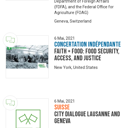
Department of Foreign Affairs
(FDFA), and the Federal Office for
Agriculture (FOAG)
Geneva, Switzerland
6 Mai, 2021
Concertation Indépendante
Faith + Food: Food Security,
Access, and Justice
New York, United States
6 Mai, 2021
Suisse
City Dialogue Lausanne and
Geneva