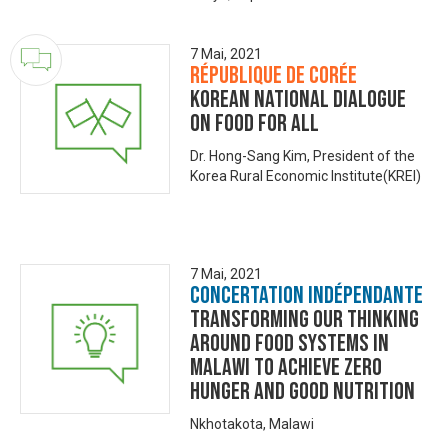
7 Mai, 2021
République de Corée
Korean National Dialogue
on Food for All
Dr. Hong-Sang Kim, President of the
Korea Rural Economic Institute(KREI)
7 Mai, 2021
Concertation Indépendante
TRANSFORMING OUR THINKING
AROUND FOOD SYSTEMS IN
MALAWI TO ACHIEVE ZERO
HUNGER AND GOOD NUTRITION
Nkhotakota, Malawi